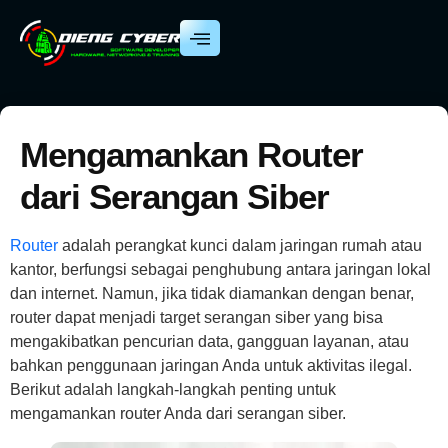
Mengamankan Router
dari Serangan Siber
Router
adalah perangkat kunci dalam jaringan rumah atau
kantor, berfungsi sebagai penghubung antara jaringan lokal
dan internet. Namun, jika tidak diamankan dengan benar,
router dapat menjadi target serangan siber yang bisa
mengakibatkan pencurian data, gangguan layanan, atau
bahkan penggunaan jaringan Anda untuk aktivitas ilegal.
Berikut adalah langkah-langkah penting untuk
mengamankan router Anda dari serangan siber.