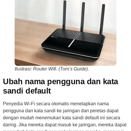
Ilustrasi: Router Wifi. (Tom’s Guide).
Ubah nama pengguna dan kata
sandi default
Penyedia Wi-Fi secara otomatis menetapkan nama
pengguna dan kata sandi ke jaringan dan peretas dapat
dengan mudah menemukan kata sandi default ini secara
daring. Jika mereka dapat masuk ke jaringan, mereka dapat