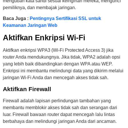
mengubah kata sandi sesuai keinginan mereka, mengunci
pemiliknya, dan membajak jaringan.
Baca Juga :
Pentingnya Sertifikasi SSL untuk
Keamanan Jaringan Web
Aktifkan Enkripsi Wi-Fi
Aktifkan enkripsi WPA3 (Wi-Fi Protected Access 3) jika
router Anda mendukungnya. Jika tidak, WPA2 adalah opsi
yang lebih baik dibandingkan dengan WPA atau WEP.
Enkripsi ini membantu melindungi data yang dikirim melalui
jaringan Wi-Fi Anda dan mencegah akses tidak sah.
Aktifkan Firewall
Firewall adalah lapisan perlindungan tambahan yang
membantu memblokir akses tidak sah dan serangan dari
luar. Firewall bawaan router dapat mencegah lalu lintas
berbahaya dan melindungi jaringan Anda dari ancaman.