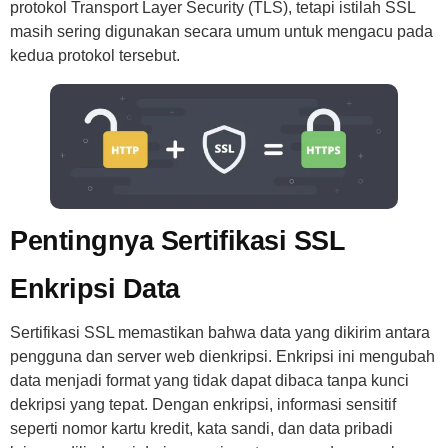
protokol Transport Layer Security (TLS), tetapi istilah SSL
masih sering digunakan secara umum untuk mengacu pada
kedua protokol tersebut.
Pentingnya Sertifikasi SSL
Enkripsi Data
Sertifikasi SSL memastikan bahwa data yang dikirim antara
pengguna dan server web dienkripsi. Enkripsi ini mengubah
data menjadi format yang tidak dapat dibaca tanpa kunci
dekripsi yang tepat. Dengan enkripsi, informasi sensitif
seperti nomor kartu kredit, kata sandi, dan data pribadi