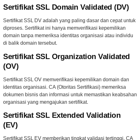
Sertifikat SSL Domain Validated (DV)
Sertifikat SSL DV adalah yang paling dasar dan cepat untuk
diproses. Sertifikat ini hanya memverifikasi kepemilikan
domain tanpa memeriksa identitas organisasi atau individu
di balik domain tersebut.
Sertifikat SSL Organization Validated
(OV)
Sertifikat SSL OV memverifikasi kepemilikan domain dan
identitas organisasi. CA (Otoritas Sertifikasi) memeriksa
dokumen bisnis dan informasi untuk memastikan keabsahan
organisasi yang mengajukan sertifikat.
Sertifikat SSL Extended Validation
(EV)
Sertifikat SSL EV memberikan tingkat validasi tertinggi. CA