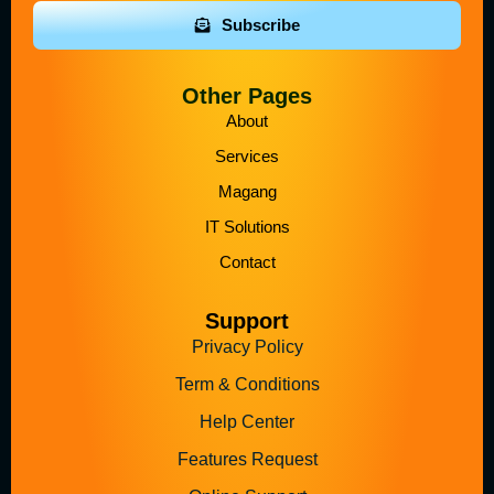
Subscribe
Other Pages
About
Services
Magang
IT Solutions
Contact
Support
Privacy Policy
Term & Conditions
Help Center
Features Request