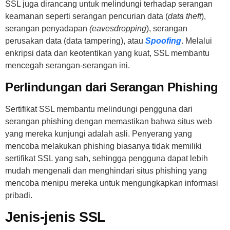
SSL juga dirancang untuk melindungi terhadap serangan
keamanan seperti serangan pencurian data (
data theft
),
serangan penyadapan
(eavesdropping
), serangan
perusakan data (data tampering), atau
Spoofing
. Melalui
enkripsi data dan keotentikan yang kuat, SSL membantu
mencegah serangan-serangan ini.
Perlindungan dari Serangan Phishing
Sertifikat SSL membantu melindungi pengguna dari
serangan phishing dengan memastikan bahwa situs web
yang mereka kunjungi adalah asli. Penyerang yang
mencoba melakukan phishing biasanya tidak memiliki
sertifikat SSL yang sah, sehingga pengguna dapat lebih
mudah mengenali dan menghindari situs phishing yang
mencoba menipu mereka untuk mengungkapkan informasi
pribadi.
Jenis-jenis SSL