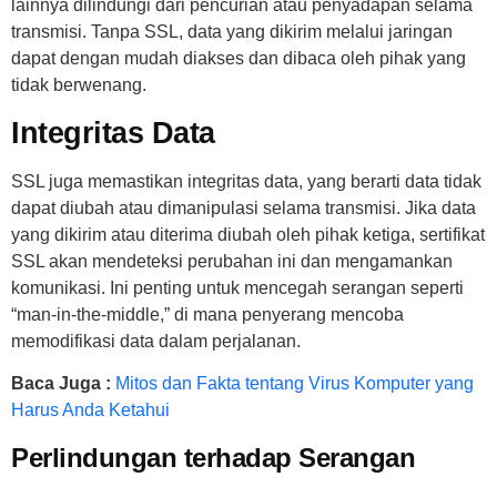
lainnya dilindungi dari pencurian atau penyadapan selama
transmisi. Tanpa SSL, data yang dikirim melalui jaringan
dapat dengan mudah diakses dan dibaca oleh pihak yang
tidak berwenang.
Integritas Data
SSL juga memastikan integritas data, yang berarti data tidak
dapat diubah atau dimanipulasi selama transmisi. Jika data
yang dikirim atau diterima diubah oleh pihak ketiga, sertifikat
SSL akan mendeteksi perubahan ini dan mengamankan
komunikasi. Ini penting untuk mencegah serangan seperti
“man-in-the-middle,” di mana penyerang mencoba
memodifikasi data dalam perjalanan.
Baca Juga :
Mitos dan Fakta tentang Virus Komputer yang
Harus Anda Ketahui
Perlindungan terhadap Serangan