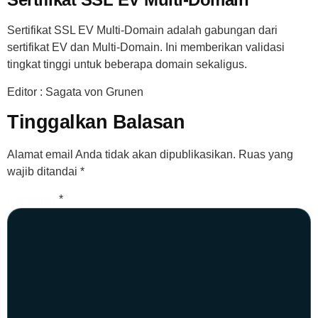
Sertifikat SSL EV Multi-Domain adalah gabungan dari
sertifikat EV dan Multi-Domain. Ini memberikan validasi
tingkat tinggi untuk beberapa domain sekaligus.
Editor : Sagata von Grunen
Tinggalkan Balasan
Alamat email Anda tidak akan dipublikasikan.
Ruas yang
wajib ditandai
*
Komentar
*