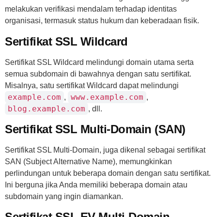
melakukan verifikasi mendalam terhadap identitas
organisasi, termasuk status hukum dan keberadaan fisik.
Sertifikat SSL Wildcard
Sertifikat SSL Wildcard melindungi domain utama serta
semua subdomain di bawahnya dengan satu sertifikat.
Misalnya, satu sertifikat Wildcard dapat melindungi
example.com
www.example.com
,
,
blog.example.com
, dll.
Sertifikat SSL Multi-Domain (SAN)
Sertifikat SSL Multi-Domain, juga dikenal sebagai sertifikat
SAN (Subject Alternative Name), memungkinkan
perlindungan untuk beberapa domain dengan satu sertifikat.
Ini berguna jika Anda memiliki beberapa domain atau
subdomain yang ingin diamankan.
Sertifikat SSL EV Multi-Domain