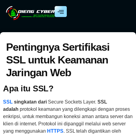
Pentingnya Sertifikasi
SSL untuk Keamanan
Jaringan Web
Apa itu SSL?
SSL
singkatan dari
Secure Sockets Layer.
SSL
adalah
protokol keamanan yang dilengkapi dengan proses
enkripsi, untuk membangun koneksi aman antara server dan
klien di internet. Protokol ini dipanggil melalui web server
yang menggunakan
HTTPS
. SSL telah digantikan oleh