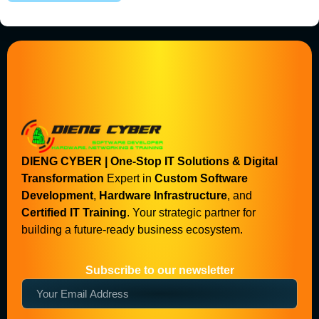
DIENG CYBER | One-Stop IT Solutions & Digital
Transformation
Expert in
Custom Software
Development
,
Hardware Infrastructure
, and
Certified IT Training
. Your strategic partner for
building a future-ready business ecosystem.
Subscribe to our newsletter