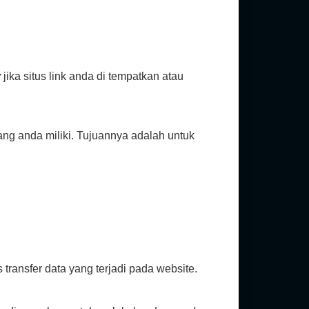
y
jika situs link anda di tempatkan atau
ng anda miliki. Tujuannya adalah untuk
ransfer data yang terjadi pada website.