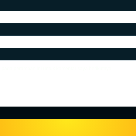
 pada peramban ini untuk komentar saya berikutnya.