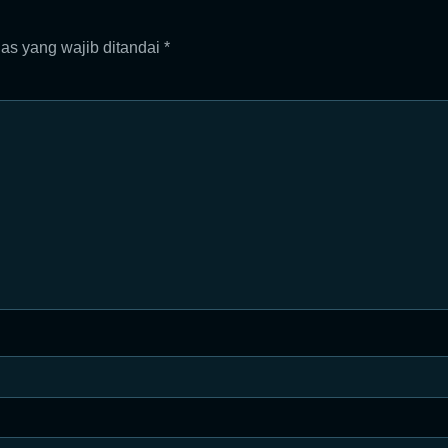
as yang wajib ditandai
*