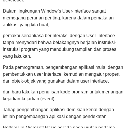
Dalam lingkungan Window’s User-interface sangat
memegang peranan penting, karena dalam pemakaian
aplikasi yang kita buat,
pemakai senantiasa berinteraksi dengan User-interface
tanpa menyadari bahwa belakangnya berjalan instruksi-
instruksi program yang mendukung tampilan dan proses
yang lakukan.
Pada pemrograman, pengembangan aplikasi mulai dengan
pembentukkan user interface, kemudian mengatur properti
dari objek-objek yang gunakan dalam user interface,
dan baru lakukan penulisan kode program untuk menangani
kejadian-kejadian (event).
Tahap pengembangan aplikasi demikian kenal dengan
istilah pengembangan aplikasi dengan pendekatan
Bottom Up Microsoft Basic berada pada urutan pertama