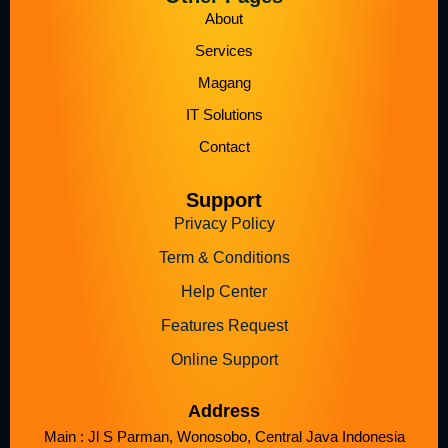
About
Services
Magang
IT Solutions
Contact
Support
Privacy Policy
Term & Conditions
Help Center
Features Request
Online Support
Address
Main : Jl S Parman, Wonosobo, Central Java Indonesia