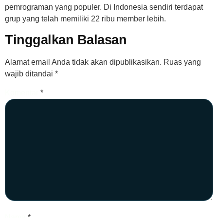
pemrograman yang populer. Di Indonesia sendiri terdapat
grup yang telah memiliki 22 ribu member lebih.
Tinggalkan Balasan
Alamat email Anda tidak akan dipublikasikan.
Ruas yang
wajib ditandai
*
Komentar
*
Nama
*