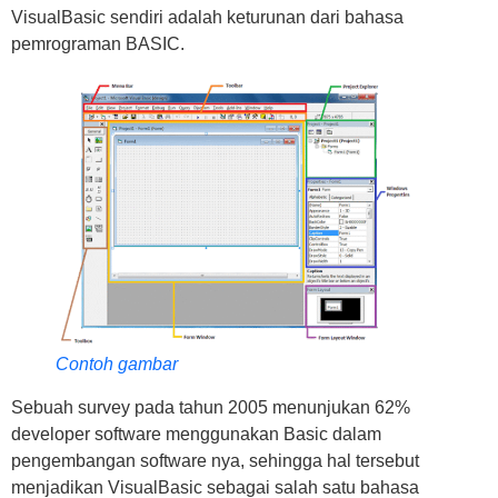
VisualBasic sendiri adalah keturunan dari bahasa
pemrograman BASIC.
Contoh gambar
Sebuah survey pada tahun 2005 menunjukan 62%
developer software menggunakan Basic dalam
pengembangan software nya, sehingga hal tersebut
menjadikan VisualBasic sebagai salah satu bahasa