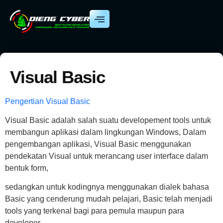
Visual Basic
Pengertian Visual Basic
Visual Basic adalah salah suatu developement tools untuk
membangun aplikasi dalam lingkungan Windows, Dalam
pengembangan aplikasi, Visual Basic menggunakan
pendekatan Visual untuk merancang user interface dalam
bentuk form,
sedangkan untuk kodingnya menggunakan dialek bahasa
Basic yang cenderung mudah pelajari, Basic telah menjadi
tools yang terkenal bagi para pemula maupun para
developer.