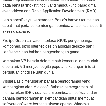
pada bahasa tingkat tinggi yang mendukung paradigma
event-driven dan Rapid Application Development (RAD).
Lebih spesifiknya, keberadaan Basic’s banyak terima dan
dapat lihat pada perkembangan pembuatan aplikasi seperti
akses database,
Protipe Graphical User Interface (GUI), pengembangan
komponen, skrip internet, design aplikasi desktop dank
lien/server, dan bahkan pengembangan game.
karenakan VB berada dalam ranah komersial dan mudah
dipelajari, VB menjadi begitu popular dikalangan intuisi
perguruan tinggi seluruh dunia.
Visual Basic merupakan bahasa pemrograman yang
kembangkan oleh Microsoft. Bahasa pemrograman ini
menawarkan IDE visual dalam pembuatan software, dan
bahasa pemrograman ini kembangkan untuk membuat
software-software berbasis sistem operasi Windows.