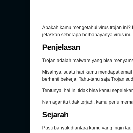
Apakah kamu mengetahui virus trojan ini?
jelaskan seberapa berbahayanya virus ini.
Penjelasan
Trojan adalah malware yang bisa menyamar 
Misalnya, suatu hari kamu mendapat email
berhenti bekerja. Tahu-tahu saja Trojan s
Tentunya, hal ini tidak bisa kamu sepele
Nah agar itu tidak terjadi, kamu perlu me
Sejarah
Pasti banyak diantara kamu yang ingin tau k