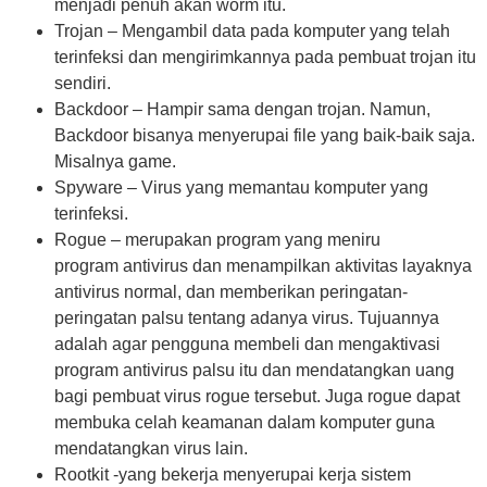
menjadi penuh akan worm itu.
Trojan – Mengambil data pada komputer yang telah
terinfeksi dan mengirimkannya pada pembuat trojan itu
sendiri.
Backdoor – Hampir sama dengan trojan. Namun,
Backdoor bisanya menyerupai file yang baik-baik saja.
Misalnya game.
Spyware – Virus yang memantau komputer yang
terinfeksi.
Rogue – merupakan program yang meniru
program antivirus dan menampilkan aktivitas layaknya
antivirus normal, dan memberikan peringatan-
peringatan palsu tentang adanya virus. Tujuannya
adalah agar pengguna membeli dan mengaktivasi
program antivirus palsu itu dan mendatangkan uang
bagi pembuat virus rogue tersebut. Juga rogue dapat
membuka celah keamanan dalam komputer guna
mendatangkan virus lain.
Rootkit -yang bekerja menyerupai kerja sistem