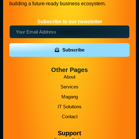
building a future-ready business ecosystem.
Subscribe to our newsletter
Subscribe
Other Pages
About
Services
Magang
IT Solutions
Contact
Support