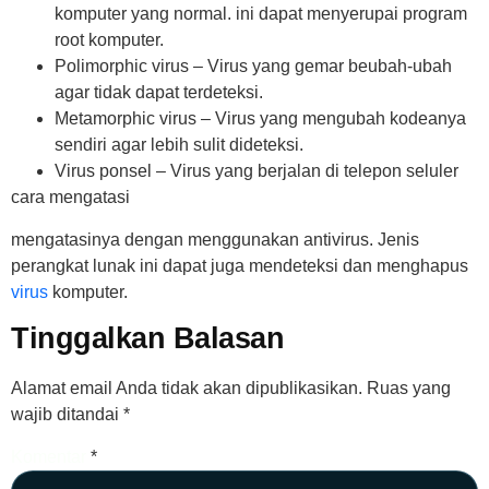
komputer yang normal. ini dapat menyerupai program
root komputer.
Polimorphic virus – Virus yang gemar beubah-ubah
agar tidak dapat terdeteksi.
Metamorphic virus – Virus yang mengubah kodeanya
sendiri agar lebih sulit dideteksi.
Virus ponsel – Virus yang berjalan di telepon seluler
cara mengatasi
mengatasinya dengan menggunakan antivirus. Jenis
perangkat lunak ini dapat juga mendeteksi dan menghapus
virus
komputer.
Tinggalkan Balasan
Alamat email Anda tidak akan dipublikasikan.
Ruas yang
wajib ditandai
*
Komentar
*