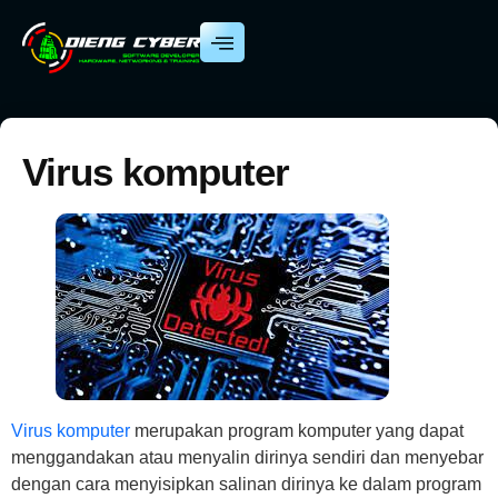
Virus komputer
Virus komputer
merupakan program komputer yang dapat
menggandakan atau menyalin dirinya sendiri dan menyebar
dengan cara menyisipkan salinan dirinya ke dalam program