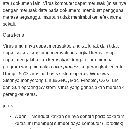
atau dokumen lain. Virus komputer dapat merusak (misalnya
dengan merusak data pada dokumen), membuat pengguna
merasa terganggu, maupun tidak menimbulkan efek sama
sekali.
Cara kerja
Virus umumnya dapat merusakperangkat lunak dan tidak
dapat secara langsung merusak perangkat keras tetapi
dapat mengakibatkan kerusakan dengan cara memuat
program yang memaksa
over process
ke perangkat tertentu.
Hampir 95% virus berbasis sistem operasi Windows.
Sisanya menyerang Linux/GNU, Mac, Freebfd, OS/2 IBM,
dan Sun oprating Syistem. Virus yang ganas akan merusak
perangkat keras.
jenis
Worm – Menduplikatkan dirinya sendiri pada cakaram
keras. Ini membuat sumber daya komputer (Harddisk)