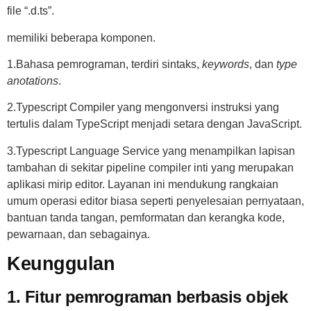
file “.d.ts”.
memiliki beberapa komponen.
1.Bahasa pemrograman, terdiri sintaks,
keywords
, dan
type
anotations
.
2.Typescript Compiler yang mengonversi instruksi yang
tertulis dalam TypeScript menjadi setara dengan JavaScript.
3.Typescript Language Service yang menampilkan lapisan
tambahan di sekitar pipeline compiler inti yang merupakan
aplikasi mirip editor. Layanan ini mendukung rangkaian
umum operasi editor biasa seperti penyelesaian pernyataan,
bantuan tanda tangan, pemformatan dan kerangka kode,
pewarnaan, dan sebagainya.
Keunggulan
1. Fitur pemrograman berbasis objek