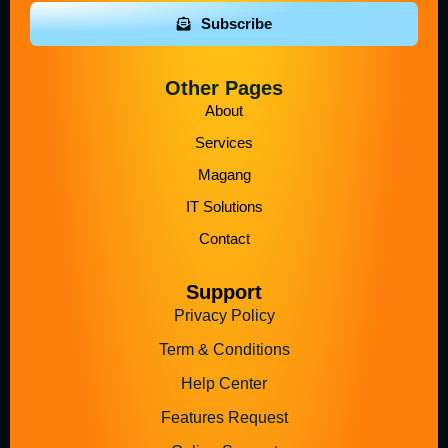
Subscribe
Other Pages
About
Services
Magang
IT Solutions
Contact
Support
Privacy Policy
Term & Conditions
Help Center
Features Request