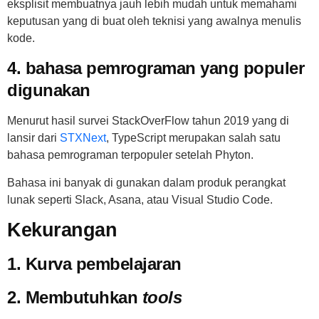
eksplisit membuatnya jauh lebih mudah untuk memahami
keputusan yang di buat oleh teknisi yang awalnya menulis
kode.
4. bahasa pemrograman yang populer
digunakan
Menurut hasil survei StackOverFlow tahun 2019 yang di
lansir dari
STXNext
, TypeScript merupakan salah satu
bahasa pemrograman terpopuler setelah Phyton.
Bahasa ini banyak di gunakan dalam produk perangkat
lunak seperti Slack, Asana, atau Visual Studio Code.
Kekurangan
1. Kurva pembelajaran
2. Membutuhkan
tools