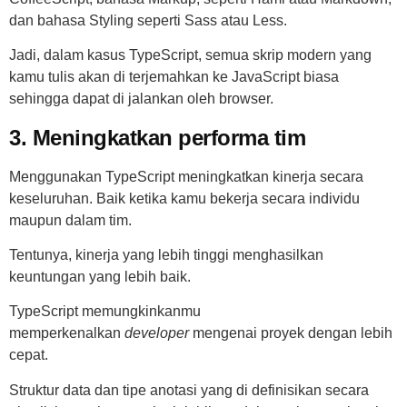
dan bahasa Styling seperti Sass atau Less.
Jadi, dalam kasus TypeScript, semua skrip modern yang
kamu tulis akan di terjemahkan ke JavaScript biasa
sehingga dapat di jalankan oleh browser.
3. Meningkatkan performa tim
Menggunakan TypeScript meningkatkan kinerja secara
keseluruhan. Baik ketika kamu bekerja secara individu
maupun dalam tim.
Tentunya, kinerja yang lebih tinggi menghasilkan
keuntungan yang lebih baik.
TypeScript memungkinkanmu
memperkenalkan
developer
mengenai proyek dengan lebih
cepat.
Struktur data dan tipe anotasi yang di definisikan secara