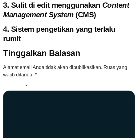
3. Sulit di edit menggunakan
Content
Management System
(CMS)
4. Sistem pengetikan yang terlalu
rumit
Tinggalkan Balasan
Alamat email Anda tidak akan dipublikasikan.
Ruas yang
wajib ditandai
*
Komentar
*