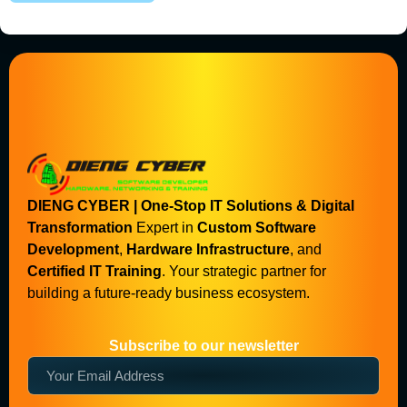
DIENG CYBER | One-Stop IT Solutions & Digital
Transformation
Expert in
Custom Software
Development
,
Hardware Infrastructure
, and
Certified IT Training
. Your strategic partner for
building a future-ready business ecosystem.
Subscribe to our newsletter