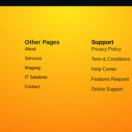
Other Pages
Support
About
Privacy Policy
Services
Term & Conditions
Magang
Help Center
IT Solutions
Features Request
Contact
Online Support