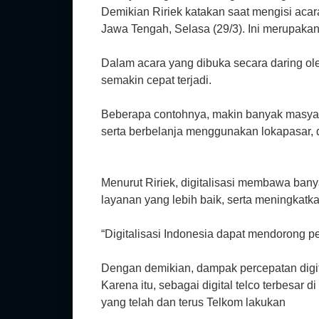
Demikian Ririek katakan saat mengisi acar
Jawa Tengah, Selasa (29/3). Ini merupakan 
Dalam acara yang dibuka secara daring ol
semakin cepat terjadi.
Beberapa contohnya, makin banyak masyaraka
serta berbelanja menggunakan lokapasar, 
Menurut Ririek, digitalisasi membawa bany
layanan yang lebih baik, serta meningkatk
“Digitalisasi Indonesia dapat mendorong pe
Dengan demikian, dampak percepatan digita
Karena itu, sebagai digital telco terbesar 
yang telah dan terus Telkom lakukan