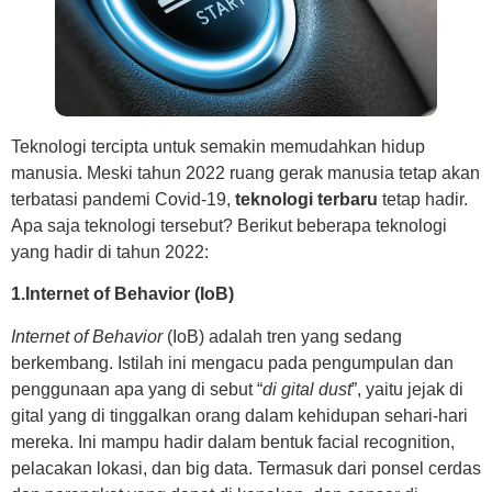
Teknologi tercipta untuk semakin memudahkan hidup
manusia. Meski tahun 2022 ruang gerak manusia tetap akan
terbatasi pandemi Covid-19,
teknologi terbaru
tetap hadir.
Apa saja teknologi tersebut? Berikut beberapa teknologi
yang hadir di tahun 2022:
1.Internet of Behavior (IoB)
Internet of Behavior
(IoB) adalah tren yang sedang
berkembang. Istilah ini mengacu pada pengumpulan dan
penggunaan apa yang di sebut “
di gital dust
”, yaitu jejak di
gital yang di tinggalkan orang dalam kehidupan sehari-hari
mereka. Ini mampu hadir dalam bentuk facial recognition,
pelacakan lokasi, dan big data. Termasuk dari ponsel cerdas