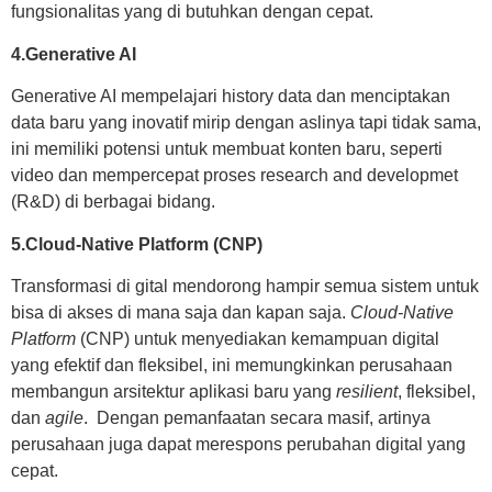
fungsionalitas yang di butuhkan dengan cepat.
4.Generative AI
Generative AI mempelajari history data dan menciptakan
data baru yang inovatif mirip dengan aslinya tapi tidak sama,
ini memiliki potensi untuk membuat konten baru, seperti
video dan mempercepat proses research and developmet
(R&D) di berbagai bidang.
5.Cloud-Native Platform (CNP)
Transformasi di gital mendorong hampir semua sistem untuk
bisa di akses di mana saja dan kapan saja.
Cloud-Native
Platform
(CNP) untuk menyediakan kemampuan digital
yang efektif dan fleksibel, ini memungkinkan perusahaan
membangun arsitektur aplikasi baru yang
resilient
, fleksibel,
dan
agile
. Dengan pemanfaatan secara masif, artinya
perusahaan juga dapat merespons perubahan digital yang
cepat.