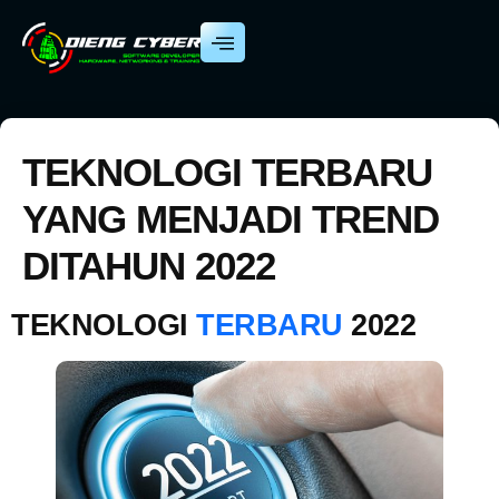
TEKNOLOGI TERBARU
YANG MENJADI TREND
DITAHUN 2022
TEKNOLOGI
TERBARU
2022