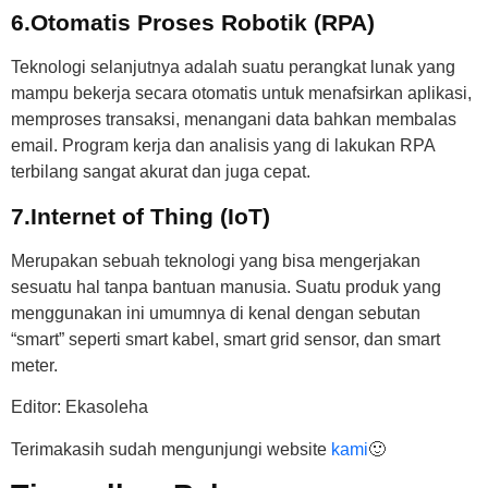
6.Otomatis Proses Robotik (RPA)
Teknologi selanjutnya adalah suatu perangkat lunak yang
mampu bekerja secara otomatis untuk menafsirkan aplikasi,
memproses transaksi, menangani data bahkan membalas
email. Program kerja dan analisis yang di lakukan RPA
terbilang sangat akurat dan juga cepat.
7.Internet of Thing (IoT)
Merupakan sebuah teknologi yang bisa mengerjakan
sesuatu hal tanpa bantuan manusia. Suatu produk yang
menggunakan ini umumnya di kenal dengan sebutan
“smart” seperti smart kabel, smart grid sensor, dan smart
meter.
Editor: Ekasoleha
Terimakasih sudah mengunjungi website
kami
🙂