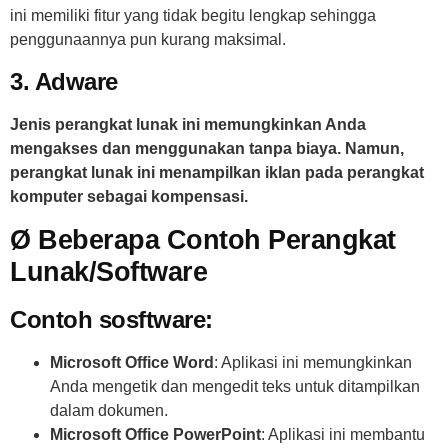
ini memiliki fitur yang tidak begitu lengkap sehingga
penggunaannya pun kurang maksimal.
3. Adware
Jenis perangkat lunak ini memungkinkan Anda
mengakses dan menggunakan tanpa biaya. Namun,
perangkat lunak ini menampilkan iklan pada perangkat
komputer sebagai kompensasi.
Ø Beberapa Contoh Perangkat
Lunak/Software
Contoh sosftware:
Microsoft Office Word
: Aplikasi ini memungkinkan
Anda mengetik dan mengedit teks untuk ditampilkan
dalam dokumen.
Microsoft Office PowerPoint
: Aplikasi ini membantu