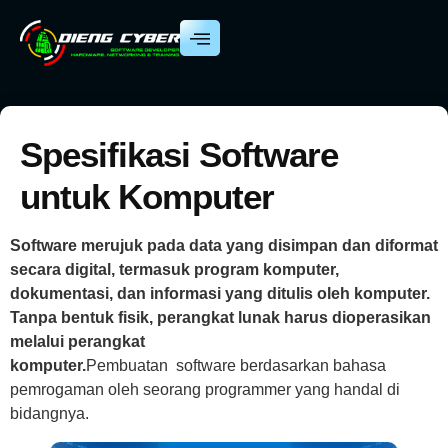
Spesifikasi Software
untuk Komputer
Software merujuk pada data yang disimpan dan diformat
secara digital, termasuk program komputer,
dokumentasi, dan informasi yang ditulis oleh komputer.
Tanpa bentuk fisik, perangkat lunak harus dioperasikan
melalui perangkat
komputer.
Pembuatan software berdasarkan bahasa
pemrogaman oleh seorang programmer yang handal di
bidangnya.