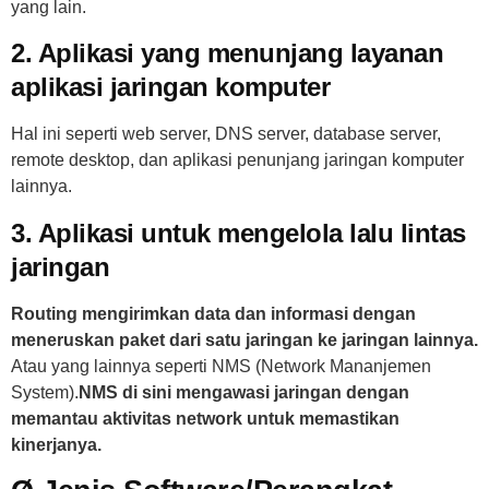
yang lain.
2. Aplikasi yang menunjang layanan
aplikasi jaringan komputer
Hal ini seperti web server, DNS server, database server,
remote desktop, dan aplikasi penunjang jaringan komputer
lainnya.
3. Aplikasi untuk mengelola lalu lintas
jaringan
Routing mengirimkan data dan informasi dengan
meneruskan paket dari satu jaringan ke jaringan lainnya.
Atau yang lainnya seperti NMS (Network Mananjemen
System).
NMS di sini mengawasi jaringan dengan
memantau aktivitas network untuk memastikan
kinerjanya.