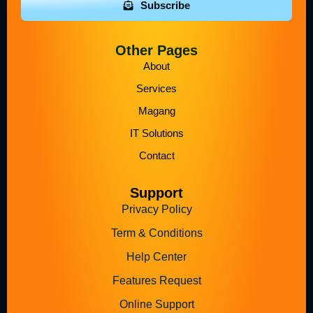
Subscribe
Other Pages
About
Services
Magang
IT Solutions
Contact
Support
Privacy Policy
Term & Conditions
Help Center
Features Request
Online Support