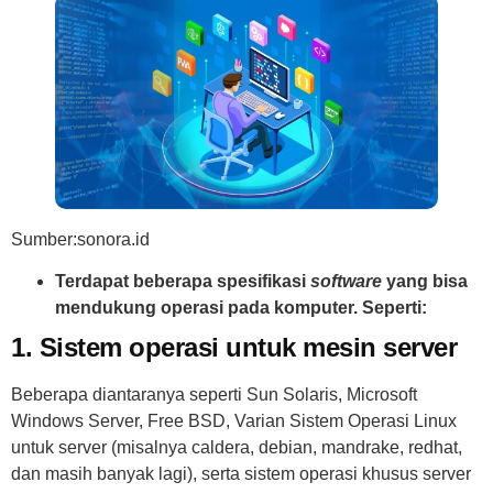
Sumber:sonora.id
Terdapat beberapa spesifikasi
software
yang bisa
mendukung operasi pada komputer. Seperti:
1. Sistem operasi untuk mesin server
Beberapa diantaranya seperti Sun Solaris, Microsoft
Windows Server, Free BSD, Varian Sistem Operasi Linux
untuk server (misalnya caldera, debian, mandrake, redhat,
dan masih banyak lagi), serta sistem operasi khusus server