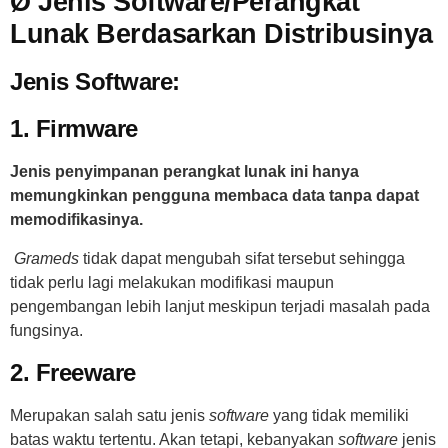
Ø Jenis Software/Perangkat
Lunak Berdasarkan Distribusinya
Jenis Software:
1. Firmware
Jenis penyimpanan perangkat lunak ini hanya
memungkinkan pengguna membaca data tanpa dapat
memodifikasinya.
Grameds
tidak dapat mengubah sifat tersebut sehingga
tidak perlu lagi melakukan modifikasi maupun
pengembangan lebih lanjut meskipun terjadi masalah pada
fungsinya.
2. Freeware
Merupakan salah satu jenis
software
yang tidak memiliki
batas waktu tertentu. Akan tetapi, kebanyakan
software
jenis