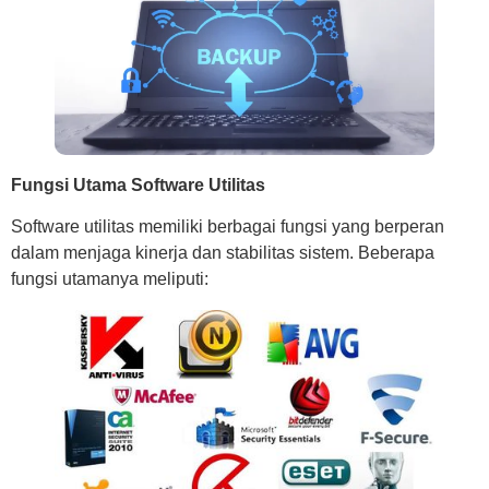
Fungsi Utama Software Utilitas
Software utilitas memiliki berbagai fungsi yang berperan
dalam menjaga kinerja dan stabilitas sistem. Beberapa
fungsi utamanya meliputi: