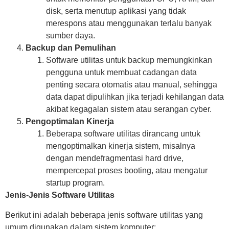
disk, serta menutup aplikasi yang tidak
merespons atau menggunakan terlalu banyak
sumber daya.
Backup dan Pemulihan
Software utilitas untuk backup memungkinkan
pengguna untuk membuat cadangan data
penting secara otomatis atau manual, sehingga
data dapat dipulihkan jika terjadi kehilangan data
akibat kegagalan sistem atau serangan cyber.
Pengoptimalan Kinerja
Beberapa software utilitas dirancang untuk
mengoptimalkan kinerja sistem, misalnya
dengan mendefragmentasi hard drive,
mempercepat proses booting, atau mengatur
startup program.
Jenis-Jenis Software Utilitas
Berikut ini adalah beberapa jenis software utilitas yang
umum digunakan dalam sistem komputer: