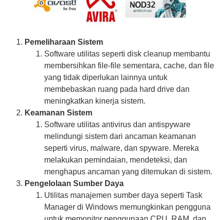
Pemeliharaan Sistem
Software utilitas seperti disk cleanup membantu
membersihkan file-file sementara, cache, dan file
yang tidak diperlukan lainnya untuk
membebaskan ruang pada hard drive dan
meningkatkan kinerja sistem.
Keamanan Sistem
Software utilitas antivirus dan antispyware
melindungi sistem dari ancaman keamanan
seperti virus, malware, dan spyware. Mereka
melakukan pemindaian, mendeteksi, dan
menghapus ancaman yang ditemukan di sistem.
Pengelolaan Sumber Daya
Utilitas manajemen sumber daya seperti Task
Manager di Windows memungkinkan pengguna
untuk memonitor penggunaan CPU, RAM, dan