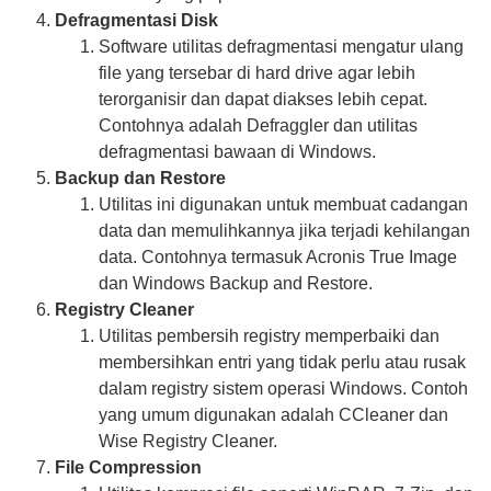
Defragmentasi Disk
Software utilitas defragmentasi mengatur ulang
file yang tersebar di hard drive agar lebih
terorganisir dan dapat diakses lebih cepat.
Contohnya adalah Defraggler dan utilitas
defragmentasi bawaan di Windows.
Backup dan Restore
Utilitas ini digunakan untuk membuat cadangan
data dan memulihkannya jika terjadi kehilangan
data. Contohnya termasuk Acronis True Image
dan Windows Backup and Restore.
Registry Cleaner
Utilitas pembersih registry memperbaiki dan
membersihkan entri yang tidak perlu atau rusak
dalam registry sistem operasi Windows. Contoh
yang umum digunakan adalah CCleaner dan
Wise Registry Cleaner.
File Compression