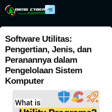
Software Utilitas:
Pengertian, Jenis, dan
Peranannya dalam
Pengelolaan Sistem
Komputer