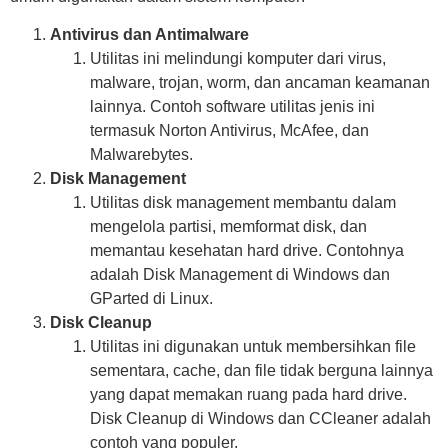
Antivirus dan Antimalware
Utilitas ini melindungi komputer dari virus,
malware, trojan, worm, dan ancaman keamanan
lainnya. Contoh software utilitas jenis ini
termasuk Norton Antivirus, McAfee, dan
Malwarebytes.
Disk Management
Utilitas disk management membantu dalam
mengelola partisi, memformat disk, dan
memantau kesehatan hard drive. Contohnya
adalah Disk Management di Windows dan
GParted di Linux.
Disk Cleanup
Utilitas ini digunakan untuk membersihkan file
sementara, cache, dan file tidak berguna lainnya
yang dapat memakan ruang pada hard drive.
Disk Cleanup di Windows dan CCleaner adalah
contoh yang populer.