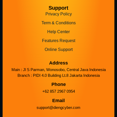
Support
Privacy Policy
Term & Conditions
Help Center
Features Request
Online Support
Address
Main : Jl S Parman, Wonosobo, Central Java Indonesia
Branch : PIDI 4.0 Building Lt.8 Jakarta Indonesia
Phone
+62 857 2967 0954
Email
support@diengcyber.com