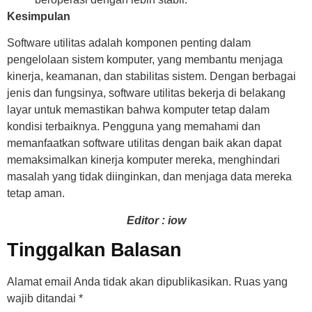
Kesimpulan
Software utilitas adalah komponen penting dalam
pengelolaan sistem komputer, yang membantu menjaga
kinerja, keamanan, dan stabilitas sistem. Dengan berbagai
jenis dan fungsinya, software utilitas bekerja di belakang
layar untuk memastikan bahwa komputer tetap dalam
kondisi terbaiknya. Pengguna yang memahami dan
memanfaatkan software utilitas dengan baik akan dapat
memaksimalkan kinerja komputer mereka, menghindari
masalah yang tidak diinginkan, dan menjaga data mereka
tetap aman.
Editor : iow
Tinggalkan Balasan
Alamat email Anda tidak akan dipublikasikan.
Ruas yang
wajib ditandai
*