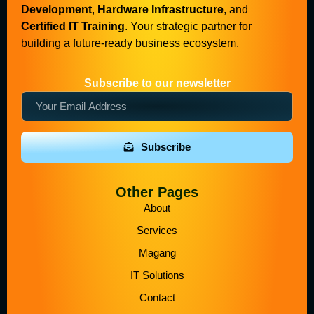
Development
,
Hardware Infrastructure
, and
Certified IT Training
. Your strategic partner for
building a future-ready business ecosystem.
Subscribe to our newsletter
Subscribe
Other Pages
About
Services
Magang
IT Solutions
Contact