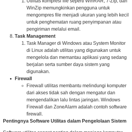
Utilitas kompresi file seperti WinRAR, 7-Zip, dan
WinZip memungkinkan pengguna untuk
mengompres file menjadi ukuran yang lebih kecil
untuk penghematan ruang penyimpanan atau
pengiriman melalui email.
Task Management
Task Manager di Windows atau System Monitor
di Linux adalah utilitas yang digunakan untuk
mengelola dan memantau aplikasi yang sedang
berjalan serta sumber daya sistem yang
digunakan.
Firewall
Firewall utilitas membantu melindungi komputer
dari akses tidak sah dengan mengatur dan
mengendalikan lalu lintas jaringan. Windows
Firewall dan ZoneAlarm adalah contoh software
firewall.
Pentingnya Software Utilitas dalam Pengelolaan Sistem