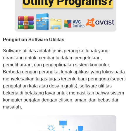
Pengertian Software Utilitas
Software utilitas adalah jenis perangkat lunak yang
dirancang untuk membantu dalam pengelolaan,
pemeliharaan, dan pengoptimalan sistem komputer.
Berbeda dengan perangkat lunak aplikasi yang fokus pada
menyelesaikan tugas-tugas tertentu bagi pengguna (seperti
pengolahan kata atau desain grafis), software utilitas
bekerja di belakang layar untuk memastikan bahwa sistem
komputer berjalan dengan efisien, aman, dan bebas dari
masalah.