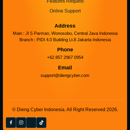
Features Request
Online Support
Address
Main : Jl S Parman, Wonosobo, Central Java Indonesia
Branch : PIDI 4.0 Building Lt.8 Jakarta Indonesia
Phone
+62 857 2967 0954
Email
support@diengcyber.com
© Dieng Cyber Indonesia. All Right Reserved 2026.