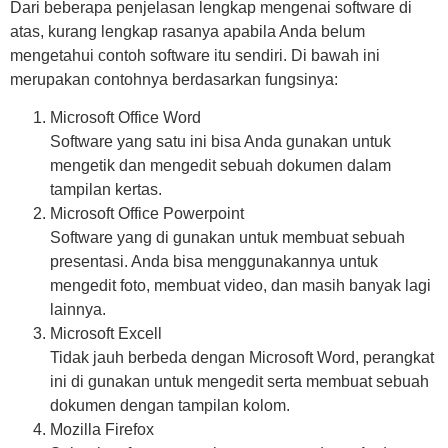
Dari beberapa penjelasan lengkap mengenai software di
atas, kurang lengkap rasanya apabila Anda belum
mengetahui contoh software itu sendiri. Di bawah ini
merupakan contohnya berdasarkan fungsinya:
Microsoft Office Word
Software yang satu ini bisa Anda gunakan untuk
mengetik dan mengedit sebuah dokumen dalam
tampilan kertas.
Microsoft Office Powerpoint
Software yang di gunakan untuk membuat sebuah
presentasi. Anda bisa menggunakannya untuk
mengedit foto, membuat video, dan masih banyak lagi
lainnya.
Microsoft Excell
Tidak jauh berbeda dengan Microsoft Word, perangkat
ini di gunakan untuk mengedit serta membuat sebuah
dokumen dengan tampilan kolom.
Mozilla Firefox