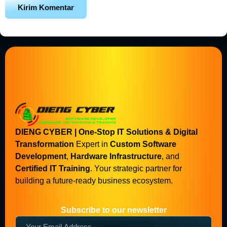
DIENG CYBER | One-Stop IT Solutions & Digital
Transformation
Expert in
Custom Software
Development
,
Hardware Infrastructure
, and
Certified IT Training
. Your strategic partner for
building a future-ready business ecosystem.
Subscribe to our newsletter