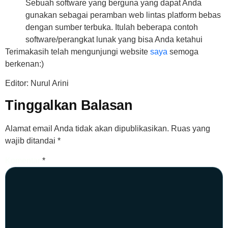
Sebuah software yang berguna yang dapat Anda
gunakan sebagai peramban web lintas platform bebas
dengan sumber terbuka. Itulah beberapa contoh
software/perangkat lunak yang bisa Anda ketahui
Terimakasih telah mengunjungi website
saya
semoga
berkenan:)
Editor: Nurul Arini
Tinggalkan Balasan
Alamat email Anda tidak akan dipublikasikan.
Ruas yang
wajib ditandai
*
Komentar
*