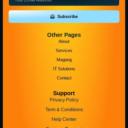
Subscribe
Other Pages
About
Services
Magang
IT Solutions
Contact
Support
Privacy Policy
Term & Conditions
Help Center