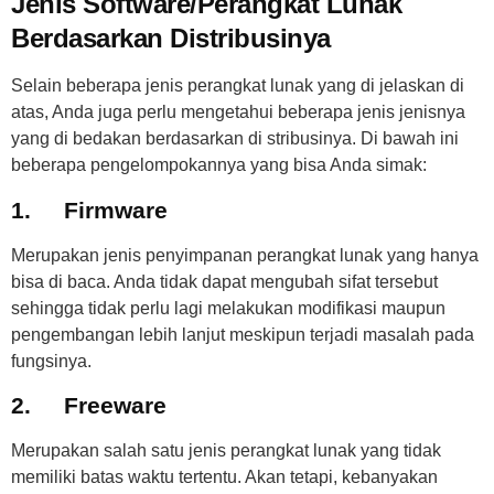
Jenis Software/Perangkat Lunak
Berdasarkan Distribusinya
Selain beberapa jenis perangkat lunak yang di jelaskan di
atas, Anda juga perlu mengetahui beberapa jenis jenisnya
yang di bedakan berdasarkan di stribusinya. Di bawah ini
beberapa pengelompokannya yang bisa Anda simak:
1.
Firmware
Merupakan jenis penyimpanan perangkat lunak yang hanya
bisa di baca. Anda tidak dapat mengubah sifat tersebut
sehingga tidak perlu lagi melakukan modifikasi maupun
pengembangan lebih lanjut meskipun terjadi masalah pada
fungsinya.
2.
Freeware
Merupakan salah satu jenis perangkat lunak yang tidak
memiliki batas waktu tertentu. Akan tetapi, kebanyakan