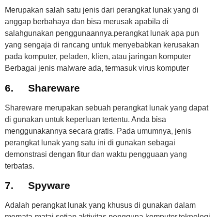
Merupakan salah satu jenis dari perangkat lunak yang di
anggap berbahaya dan bisa merusak apabila di
salahgunakan penggunaannya.perangkat lunak apa pun
yang sengaja di rancang untuk menyebabkan kerusakan
pada komputer, peladen, klien, atau jaringan komputer
Berbagai jenis malware ada, termasuk virus komputer
6.
Shareware
Shareware merupakan sebuah perangkat lunak yang dapat
di gunakan untuk keperluan tertentu. Anda bisa
menggunakannya secara gratis. Pada umumnya, jenis
perangkat lunak yang satu ini di gunakan sebagai
demonstrasi dengan fitur dan waktu pengguaan yang
terbatas.
7.
Spyware
Adalah perangkat lunak yang khusus di gunakan dalam
memata-matai setiap aktivitas pengguna komputer.teknologi