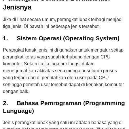
Jenisnya
Jika di lihat secara umum, perangkat lunak terbagi menjadi
tiga jenis. Di bawah ini beberapa jenis tersebut:
1.
Sistem Operasi (Operating System)
Perangkat lunak jenis ini di gunakan untuk mengatur setiap
perangkat keras yang sudah terhubung dengan CPU
komputer. Selain itu, ia juga ber fungsi dalam
menerjemahkan aktivitas serta mengatur seluruh proses
yang terjadi dan di perintahkan oleh user pada CPU
sehingga perintah user tersebut dapat di kerjakan komputer
dengan baik.
2.
Bahasa Pemrograman (Programming
Language)
Jenis perangkat lunak yang satu ini adalah bahasa yang di