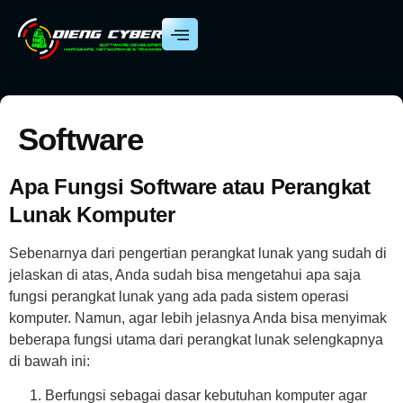
Software
Apa Fungsi Software atau Perangkat
Lunak Komputer
Sebenarnya dari pengertian perangkat lunak yang sudah di
jelaskan di atas, Anda sudah bisa mengetahui apa saja
fungsi perangkat lunak yang ada pada sistem operasi
komputer. Namun, agar lebih jelasnya Anda bisa menyimak
beberapa fungsi utama dari perangkat lunak selengkapnya
di bawah ini:
Berfungsi sebagai dasar kebutuhan komputer agar