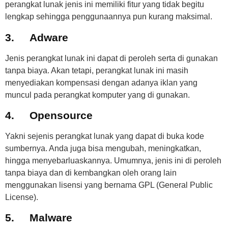
perangkat lunak jenis ini memiliki fitur yang tidak begitu
lengkap sehingga penggunaannya pun kurang maksimal.
3.
Adware
Jenis perangkat lunak ini dapat di peroleh serta di gunakan
tanpa biaya. Akan tetapi, perangkat lunak ini masih
menyediakan kompensasi dengan adanya iklan yang
muncul pada perangkat komputer yang di gunakan.
4.
Opensource
Yakni sejenis perangkat lunak yang dapat di buka kode
sumbernya. Anda juga bisa mengubah, meningkatkan,
hingga menyebarluaskannya. Umumnya, jenis ini di peroleh
tanpa biaya dan di kembangkan oleh orang lain
menggunakan lisensi yang bernama GPL (General Public
License).
5.
Malware