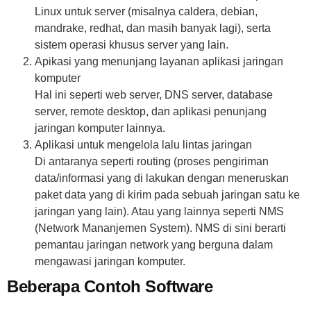
Linux untuk server (misalnya caldera, debian,
mandrake, redhat, dan masih banyak lagi), serta
sistem operasi khusus server yang lain.
Apikasi yang menunjang layanan aplikasi jaringan
komputer
Hal ini seperti web server, DNS server, database
server, remote desktop, dan aplikasi penunjang
jaringan komputer lainnya.
Aplikasi untuk mengelola lalu lintas jaringan
Di antaranya seperti routing (proses pengiriman
data/informasi yang di lakukan dengan meneruskan
paket data yang di kirim pada sebuah jaringan satu ke
jaringan yang lain). Atau yang lainnya seperti NMS
(Network Mananjemen System). NMS di sini berarti
pemantau jaringan network yang berguna dalam
mengawasi jaringan komputer.
Beberapa Contoh Software