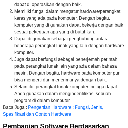
dapat di operasikan dengan baik.
Memiliki fungsi dalam mengatur hardware/perangkat
keras yang ada pada komputer. Dengan begitu,
komputer yang di gunakan dapat bekerja dengan baik
sesuai pekerjaan apa yang di butuhkan.
Dapat di gunakan sebagai penghubung antara
beberapa perangkat lunak yang lain dengan hardware
komputer.
Juga dapat berfungsi sebagai penerjemah perintah
pada perangkat lunak lain yang ada dalam bahasa
mesin. Dengan begitu, hardware pada komputer pun
bisa mengerti dan menerimanya dengan baik.
Selain itu, perangkat lunak komputer ini juga dapat
Anda gunakan dalam mengindentifikasi sebuah
program di dalam komputer.
Baca Juga :
Pengertian Hardware : Fungsi, Jenis,
Spesifikasi dan Contoh Hardware
Pembagian Software Berdasarkan