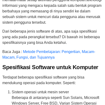
informasi yang mengacu kepada salah satu bentuk program
berbahaya yang memasang di rinya sendiri ke dalam
sebuah sistem untuk mencuri data pengguna atau merusak
sistem pengguna tersebut.
Dari beberapa jenis software di atas, apa saja spesifikasi
yang ada pada perangkat tersebut? Di bawah ini beberapa
spesifikaisnya yang bisa Anda ketahui.
Baca Juga :
Metode Pembelajaran: Pengertian, Macam-
Macam, Fungsi, dan Tujuannya
Spesifikasi Software untuk Komputer
Terdapat beberapa spesifikasi software yang bisa
mendukung operasi pada komputer. Seperti:
Sistem operasi untuk mesin server
Beberapa di antaranya seperti Sun Solaris, Microsoft
Windows Server, Free BSD, Varian Sistem Operasi