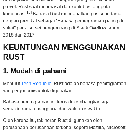
proyek Rust saat ini berasal dari kontribusi anggota
[13]
komunitas.
Bahasa Rust mendapatkan posisi pertama
dengan predikat sebagai “Bahasa pemrograman paling di
sukai” pada survei pengembang di Stack Oveflow tahun
2016 dan 2017
KEUNTUNGAN MENGGUNAKAN
RUST
1. Mudah di pahami
Menurut
Tech Republic
, Rust adalah bahasa pemrograman
yang ergonomis untuk digunakan.
Bahasa pemrograman ini terus di kembangkan agar
semakin ramah pengguna dari waktu ke waktu.
Oleh karena itu, tak heran Rust di gunakan oleh
perusahaan-perusahaan terkenal seperti Mozilla, Microsoft,