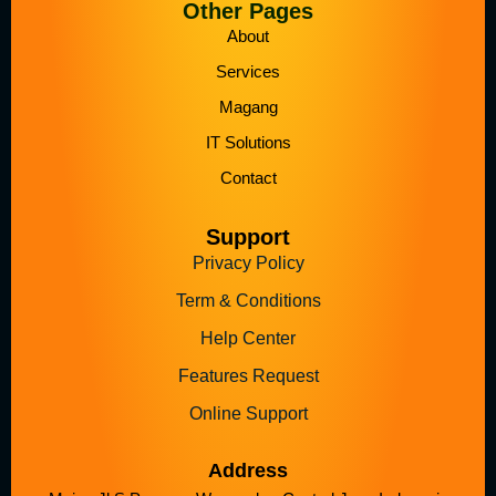
Other Pages
About
Services
Magang
IT Solutions
Contact
Support
Privacy Policy
Term & Conditions
Help Center
Features Request
Online Support
Address