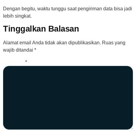
Dengan begitu, waktu tunggu saat pengiriman data bisa jadi
lebih singkat.
Tinggalkan Balasan
Alamat email Anda tidak akan dipublikasikan.
Ruas yang
wajib ditandai
*
Komentar
*