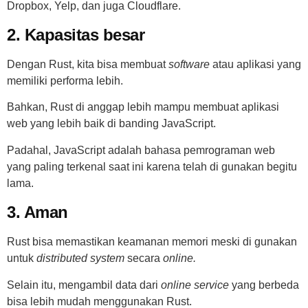
Dropbox, Yelp, dan juga Cloudflare.
2. Kapasitas besar
Dengan Rust, kita bisa membuat
software
atau aplikasi yang
memiliki performa lebih.
Bahkan, Rust di anggap lebih mampu membuat aplikasi
web yang lebih baik di banding JavaScript.
Padahal, JavaScript adalah bahasa pemrograman web
yang paling terkenal saat ini karena telah di gunakan begitu
lama.
3. Aman
Rust bisa memastikan keamanan memori meski di gunakan
untuk
distributed system
secara
online.
Selain itu, mengambil data dari
online service
yang berbeda
bisa lebih mudah menggunakan Rust.