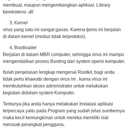
membuat, maupun mengembangkan aplikasi. Library
berekstensi .dll
Kernel
virus yang satu ini sangat ganas. Karena tjenis ini berjalan
di dalam kernel (modus tidak terproteksi).
Bootloader
Berjalan di dalam MBR computer, sehingga virus ini mampu
mengendalikan proses Booting dari system opersi komputer.
Itulah penjelasan lengkap mengenai Rootkit, bagi anda
tidak perlu khawatir dengan virus ini . karna virus ini
membutuhkan akses administrator untuk melakukan
kegiatan didalam system Komputer.
Tentunya jika anda hanya melakukan Instalasi aplikasi
terpercaya yaitu pada Program yang sudah jelas sumbernya
maka kecil kemungkinan untuk mereka memiliki niat
merusak perangkat pengguna.