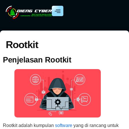
Rootkit
Penjelasan Rootkit
Rootkit adalah kumpulan
software
yang di rancang untuk