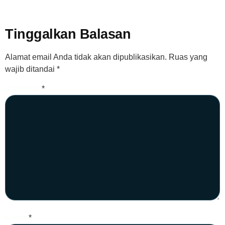
Tinggalkan Balasan
Alamat email Anda tidak akan dipublikasikan.
Ruas yang
wajib ditandai
*
Komentar
*
Nama
*