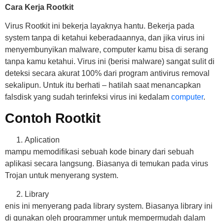
Cara Kerja Rootkit
Virus Rootkit ini bekerja layaknya hantu. Bekerja pada
system tanpa di ketahui keberadaannya, dan jika virus ini
menyembunyikan malware, computer kamu bisa di serang
tanpa kamu ketahui. Virus ini (berisi malware) sangat sulit di
deteksi secara akurat 100% dari program antivirus removal
sekalipun. Untuk itu berhati – hatilah saat menancapkan
falsdisk yang sudah terinfeksi virus ini kedalam
computer
.
Contoh Rootkit
Aplication
mampu memodifikasi sebuah kode binary dari sebuah
aplikasi secara langsung. Biasanya di temukan pada virus
Trojan untuk menyerang system.
Library
enis ini menyerang pada library system. Biasanya library ini
di gunakan oleh programmer untuk mempermudah dalam