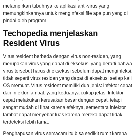
melampirkan tubuhnya ke aplikasi anti-virus yang
memungkinkannya untuk menginfeksi file apa pun yang di
pindai oleh program
Techopedia menjelaskan
Resident Virus
Virus resident berbeda dengan virus non-residen, yang
merupakan virus yang dapat di eksekusi yang berarti bahwa
virus tersebut harus di eksekusi sebelum dapat menginfeksi,
tidak seperti virus residen yang dapat di eksekusi setiap kali
OS memuat. Virus resident memiliki dua jenis: infektor cepat
dan infektor lambat, yang keduanya cukup jelas. Infektor
cepat melakukan kerusakan besar dengan cepat, tetapi
sangat mudah di lihat karena efeknya, sementara infektor
lambat dapat menyebar luas karena mereka dapat tidak
terdeteksi lebih lama.
Penghapusan virus semacam itu bisa sedikit rumit karena