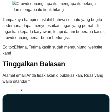
Tampaknya hampir mustahil bahwa sesuatu yang begitu
sederhana dapat menyelesaikan tugas yang pernah di
tugaskan kepada karyawan, tetapi dalam beberapa kasus,
crowdsourcing benar-benar berfungsi.
Editor:Efriana, Terima kasih sudah mengunjungi website
kami
Tinggalkan Balasan
Alamat email Anda tidak akan dipublikasikan.
Ruas yang
wajib ditandai
*
Komentar
*