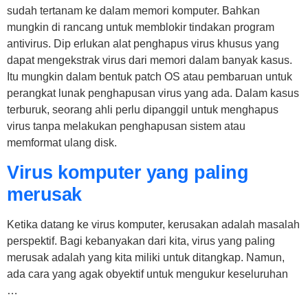
sudah tertanam ke dalam memori komputer. Bahkan
mungkin di rancang untuk memblokir tindakan program
antivirus. Dip erlukan alat penghapus virus khusus yang
dapat mengekstrak virus dari memori dalam banyak kasus.
Itu mungkin dalam bentuk patch OS atau pembaruan untuk
perangkat lunak penghapusan virus yang ada. Dalam kasus
terburuk, seorang ahli perlu dipanggil untuk menghapus
virus tanpa melakukan penghapusan sistem atau
memformat ulang disk.
Virus komputer yang paling
merusak
Ketika datang ke virus komputer, kerusakan adalah masalah
perspektif. Bagi kebanyakan dari kita, virus yang paling
merusak adalah yang kita miliki untuk ditangkap. Namun,
ada cara yang agak obyektif untuk mengukur keseluruhan
…