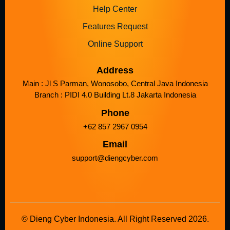
Help Center
Features Request
Online Support
Address
Main : Jl S Parman, Wonosobo, Central Java Indonesia
Branch : PIDI 4.0 Building Lt.8 Jakarta Indonesia
Phone
+62 857 2967 0954
Email
support@diengcyber.com
© Dieng Cyber Indonesia. All Right Reserved 2026.