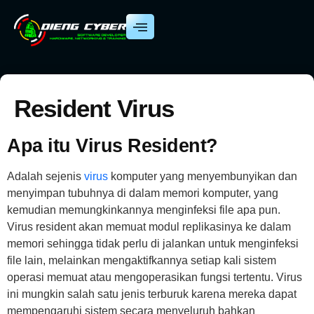
Resident Virus
Apa itu Virus Resident?
Adalah sejenis
virus
komputer yang menyembunyikan dan
menyimpan tubuhnya di dalam memori komputer, yang
kemudian memungkinkannya menginfeksi file apa pun.
Virus resident akan memuat modul replikasinya ke dalam
memori sehingga tidak perlu di jalankan untuk menginfeksi
file lain, melainkan mengaktifkannya setiap kali sistem
operasi memuat atau mengoperasikan fungsi tertentu. Virus
ini mungkin salah satu jenis terburuk karena mereka dapat
mempengaruhi sistem secara menyeluruh bahkan