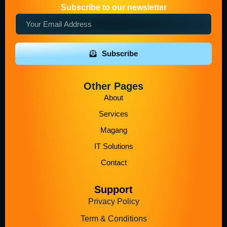
Subscribe to our newsletter
Subscribe
Other Pages
About
Services
Magang
IT Solutions
Contact
Support
Privacy Policy
Term & Conditions