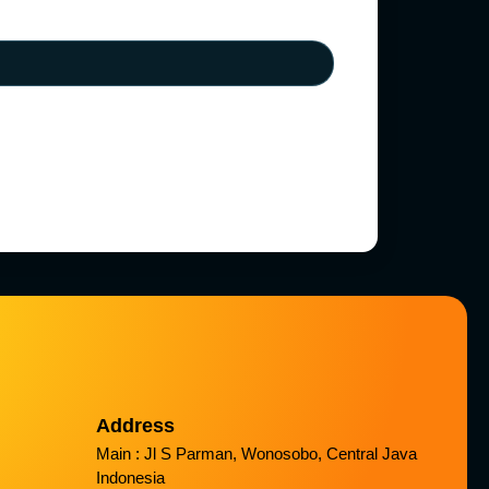
Address
Main : Jl S Parman, Wonosobo, Central Java
Indonesia