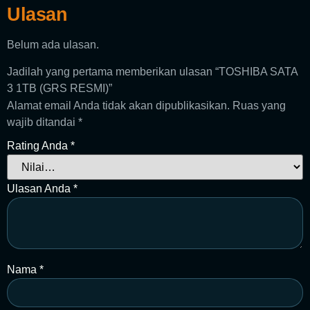
Ulasan
Belum ada ulasan.
Jadilah yang pertama memberikan ulasan “TOSHIBA SATA
3 1TB (GRS RESMI)”
Alamat email Anda tidak akan dipublikasikan.
Ruas yang
wajib ditandai
*
Rating Anda
*
Ulasan Anda
*
Nama
*