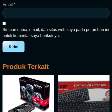
Email
*
Simpan nama, email, dan situs web saya pada peramban ini
untuk komentar saya berikutnya.
Produk Terkait