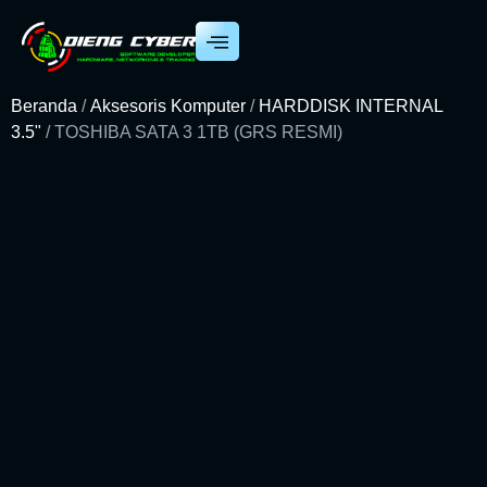
Beranda
/
Aksesoris Komputer
/
HARDDISK INTERNAL
3.5"
/ TOSHIBA SATA 3 1TB (GRS RESMI)