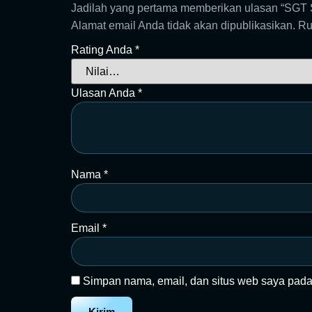
Jadilah yang pertama memberikan ulasan “SG
Alamat email Anda tidak akan dipublikasikan.
Ru
Rating Anda
*
Ulasan Anda
*
Nama
*
Email
*
Simpan nama, email, dan situs web saya pada