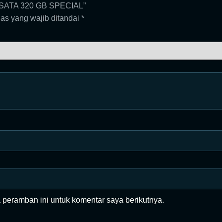
T SATA 320 GB SPECIAL”
as yang wajib ditandai
*
 peramban ini untuk komentar saya berikutnya.