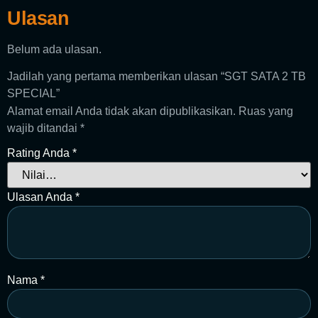
Ulasan
Belum ada ulasan.
Jadilah yang pertama memberikan ulasan “SGT SATA 2 TB
SPECIAL”
Alamat email Anda tidak akan dipublikasikan.
Ruas yang
wajib ditandai
*
Rating Anda
*
Ulasan Anda
*
Nama
*