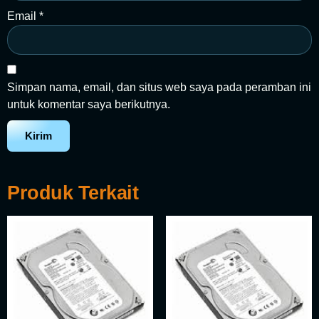
Email
*
Simpan nama, email, dan situs web saya pada peramban ini
untuk komentar saya berikutnya.
Produk Terkait