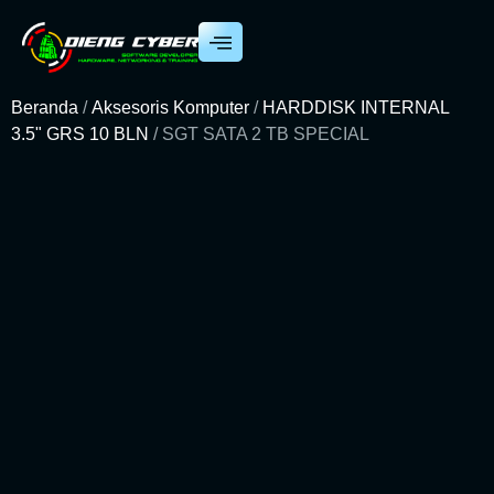
Beranda
/
Aksesoris Komputer
/
HARDDISK INTERNAL
3.5" GRS 10 BLN
/ SGT SATA 2 TB SPECIAL