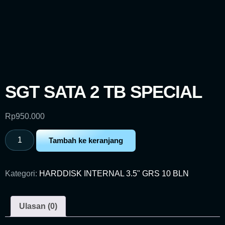
SGT SATA 2 TB SPECIAL
Rp
950.000
Tambah ke keranjang
Kategori:
HARDDISK INTERNAL 3.5" GRS 10 BLN
Ulasan (0)