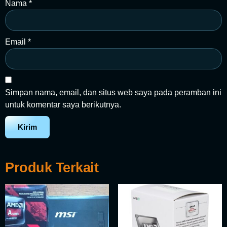
Nama
*
Email
*
Simpan nama, email, dan situs web saya pada peramban ini
untuk komentar saya berikutnya.
Produk Terkait