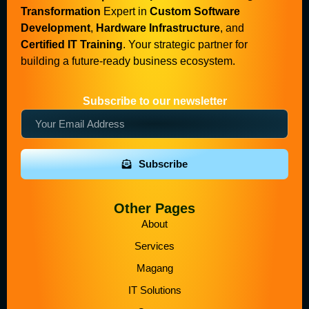
Transformation
Expert in
Custom Software
Development
,
Hardware Infrastructure
, and
Certified IT Training
. Your strategic partner for
building a future-ready business ecosystem.
Subscribe to our newsletter
Subscribe
Other Pages
About
Services
Magang
IT Solutions