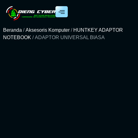
Beranda
/
Aksesoris Komputer
/
HUNTKEY ADAPTOR
NOTEBOOK
/ ADAPTOR UNIVERSAL BIASA