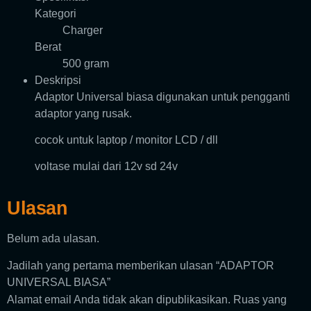
Kategori
Charger
Berat
500 gram
Deskripsi
Adaptor Universal biasa digunakan untuk pengganti
adaptor yang rusak.
cocok untuk laptop / monitor LCD / dll
voltase mulai dari 12v sd 24v
Ulasan
Belum ada ulasan.
Jadilah yang pertama memberikan ulasan “ADAPTOR
UNIVERSAL BIASA”
Alamat email Anda tidak akan dipublikasikan.
Ruas yang