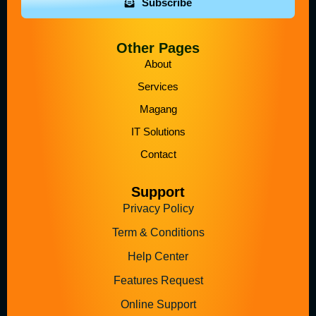
Subscribe
Other Pages
About
Services
Magang
IT Solutions
Contact
Support
Privacy Policy
Term & Conditions
Help Center
Features Request
Online Support