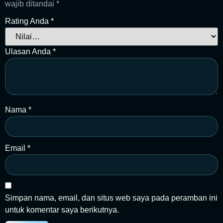
wajib ditandai
*
Rating Anda
*
Ulasan Anda
*
Nama
*
Email
*
Simpan nama, email, dan situs web saya pada peramban ini
untuk komentar saya berikutnya.