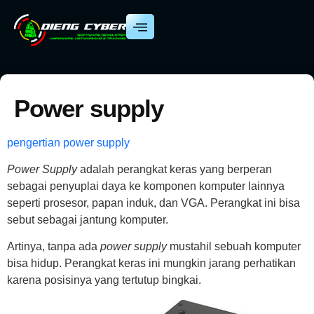
Power supply
pengertian power supply
Power Supply
adalah perangkat keras yang berperan
sebagai penyuplai daya ke komponen komputer lainnya
seperti prosesor, papan induk, dan VGA. Perangkat ini bisa
sebut sebagai jantung komputer.
Artinya, tanpa ada
power supply
mustahil sebuah komputer
bisa hidup. Perangkat keras ini mungkin jarang perhatikan
karena posisinya yang tertutup bingkai.