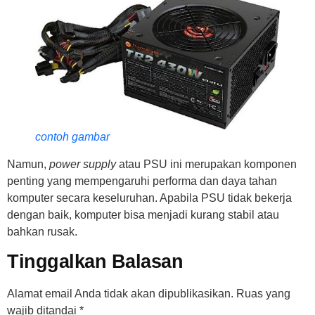
contoh gambar
Namun,
power supply
atau PSU ini merupakan komponen
penting yang mempengaruhi performa dan daya tahan
komputer secara keseluruhan. Apabila PSU tidak bekerja
dengan baik, komputer bisa menjadi kurang stabil atau
bahkan rusak.
Tinggalkan Balasan
Alamat email Anda tidak akan dipublikasikan.
Ruas yang
wajib ditandai
*