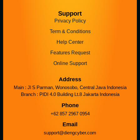
Support
Privacy Policy
Term & Conditions
Help Center
Features Request
Online Support
Address
Main : Jl S Parman, Wonosobo, Central Java Indonesia
Branch : PIDI 4.0 Building Lt.8 Jakarta Indonesia
Phone
+62 857 2967 0954
Email
support@diengcyber.com