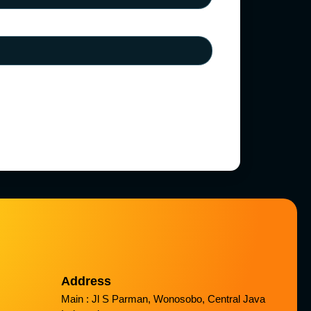
Address
Main : Jl S Parman, Wonosobo, Central Java