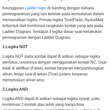
Keunggulan
Ladder logic
di banding dengan bahasa
pemrogramman yang lain terletak pada kemudahan dalam
memasukkan logika. Prinsip logika True/Flase, Nyala/Mati
terbentuk dari kombinasi rangkaian kontak yang ada pada
Ladder Diagram. Terdapat 3 logika dasar saat melakukan
permograman dengan Ladder Diagram.
1.Logika NOT
Logika NOT pada kontak dapat di artikan sebagai logika
pemutus, umumnya dengan menggunakan kontak NC. Saat
tidak di aktifkan (False), kontak berperan menyambungkan
aliran, tetapi saat di tekan (True) justeru berperan
memutuskan aliran arus.
2.Logika AND
Logika AND dapat di artikan sebagai logika syarat, yaitu
kombinasi 2 kontak atau lebih yang hanya bisa