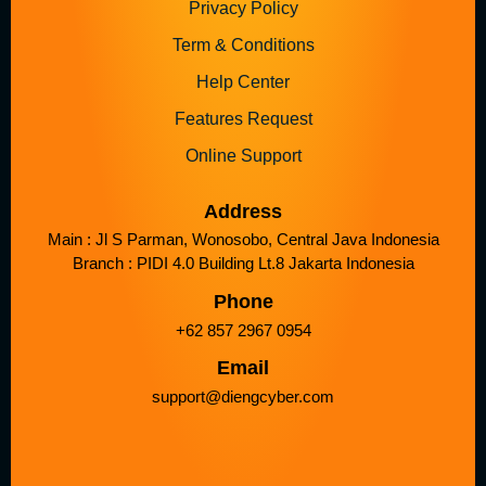
Privacy Policy
Term & Conditions
Help Center
Features Request
Online Support
Address
Main : Jl S Parman, Wonosobo, Central Java Indonesia
Branch : PIDI 4.0 Building Lt.8 Jakarta Indonesia
Phone
+62 857 2967 0954
Email
support@diengcyber.com