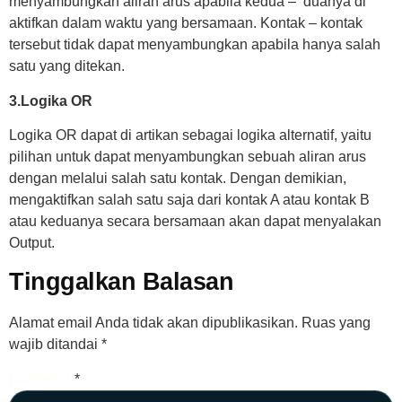
menyambungkan aliran arus apabila kedua – duanya di
aktifkan dalam waktu yang bersamaan. Kontak – kontak
tersebut tidak dapat menyambungkan apabila hanya salah
satu yang ditekan.
3.Logika OR
Logika OR dapat di artikan sebagai logika alternatif, yaitu
pilihan untuk dapat menyambungkan sebuah aliran arus
dengan melalui salah satu kontak. Dengan demikian,
mengaktifkan salah satu saja dari kontak A atau kontak B
atau keduanya secara bersamaan akan dapat menyalakan
Output.
Tinggalkan Balasan
Alamat email Anda tidak akan dipublikasikan.
Ruas yang
wajib ditandai
*
Komentar
*