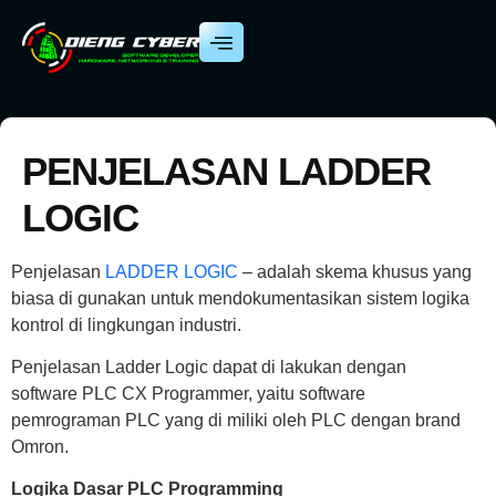
PENJELASAN LADDER
LOGIC
Penjelasan
LADDER LOGIC
– adalah skema khusus yang
biasa di gunakan untuk mendokumentasikan sistem logika
kontrol di lingkungan industri.
Penjelasan Ladder Logic dapat di lakukan dengan
software PLC CX Programmer, yaitu software
pemrograman PLC yang di miliki oleh PLC dengan brand
Omron.
Logika Dasar PLC Programming