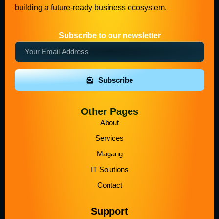
building a future-ready business ecosystem.
Subscribe to our newsletter
Subscribe
Other Pages
About
Services
Magang
IT Solutions
Contact
Support