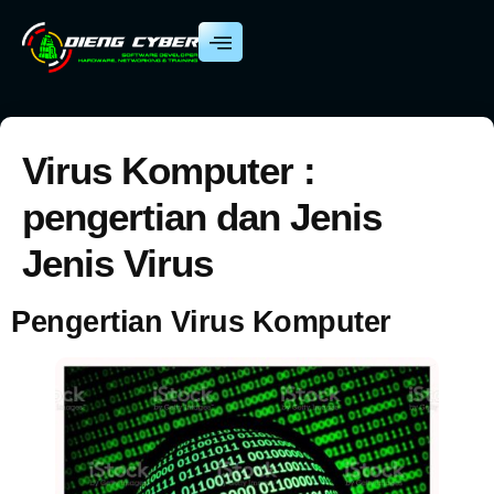
Virus Komputer :
pengertian dan Jenis
Jenis Virus
Pengertian Virus Komputer