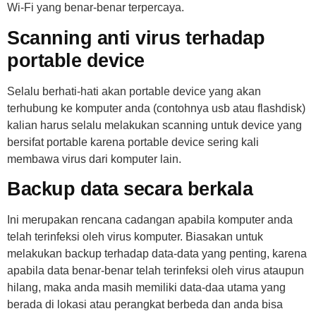
Wi-Fi yang benar-benar terpercaya.
Scanning anti virus terhadap
portable device
Selalu berhati-hati akan portable device yang akan
terhubung ke komputer anda (contohnya usb atau flashdisk)
kalian harus selalu melakukan scanning untuk device yang
bersifat portable karena portable device sering kali
membawa virus dari komputer lain.
Backup data secara berkala
Ini merupakan rencana cadangan apabila komputer anda
telah terinfeksi oleh virus komputer. Biasakan untuk
melakukan backup terhadap data-data yang penting, karena
apabila data benar-benar telah terinfeksi oleh virus ataupun
hilang, maka anda masih memiliki data-daa utama yang
berada di lokasi atau perangkat berbeda dan anda bisa