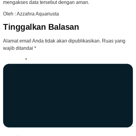
mengakses data tersebut dengan aman.
Oleh : Azzahra Aquariusta
Tinggalkan Balasan
Alamat email Anda tidak akan dipublikasikan.
Ruas yang
wajib ditandai
*
Komentar
*