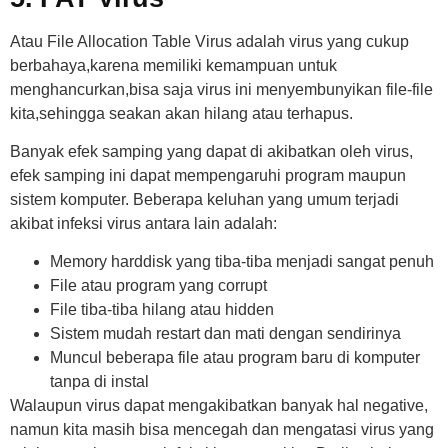
Atau File Allocation Table Virus adalah virus yang cukup
berbahaya,karena memiliki kemampuan untuk
menghancurkan,bisa saja virus ini menyembunyikan file-file
kita,sehingga seakan akan hilang atau terhapus.
Banyak efek samping yang dapat di akibatkan oleh virus,
efek samping ini dapat mempengaruhi program maupun
sistem komputer. Beberapa keluhan yang umum terjadi
akibat infeksi virus antara lain adalah:
Memory harddisk yang tiba-tiba menjadi sangat penuh
File atau program yang corrupt
File tiba-tiba hilang atau hidden
Sistem mudah restart dan mati dengan sendirinya
Muncul beberapa file atau program baru di komputer
tanpa di instal
Walaupun virus dapat mengakibatkan banyak hal negative,
namun kita masih bisa mencegah dan mengatasi virus yang