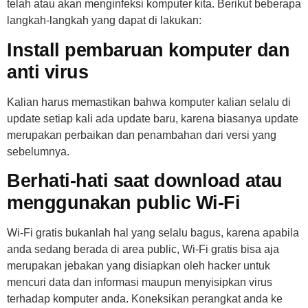
telah atau akan menginfeksi komputer kita. Berikut beberapa
langkah-langkah yang dapat di lakukan:
Install pembaruan komputer dan
anti virus
Kalian harus memastikan bahwa komputer kalian selalu di
update setiap kali ada update baru, karena biasanya update
merupakan perbaikan dan penambahan dari versi yang
sebelumnya.
Berhati-hati saat download atau
menggunakan public Wi-Fi
Wi-Fi gratis bukanlah hal yang selalu bagus, karena apabila
anda sedang berada di area public, Wi-Fi gratis bisa aja
merupakan jebakan yang disiapkan oleh hacker untuk
mencuri data dan informasi maupun menyisipkan virus
terhadap komputer anda. Koneksikan perangkat anda ke