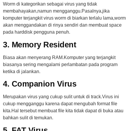
Worm di kategorikan sebagai virus yang tidak
membahayakan,namun mengganggu.Pasalnya,jika
komputer terjangkit virus worm di biarkan terlalu lama,worm
akan menggandakan di rinya sendiri dan membuat space
pada harddisk pengguna penuh.
3. Memory Resident
Biasa akan menyerang RAM.Komputer yang terjangkit
biasanya sering mengalami perlambatan pada program
ketika di jalankan.
4. Companion Virus
Merupakan virus yang cukup sulit untuk di track.Virus ini
cukup mengganggu karena dapat mengubah format file
kita.Hal tersebut membuat file kita tidak dapat di buka atau
bahkan sulit di temukan.
5. FAT Virus