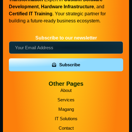
Development
,
Hardware Infrastructure
, and
Certified IT Training
. Your strategic partner for
building a future-ready business ecosystem.
Subscribe to our newsletter
Subscribe
Other Pages
About
Services
Magang
IT Solutions
Contact