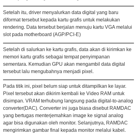
Setelah itu, driver menyalurkan data digital yang baru
diformat tersebut kepada kartu grafis untuk melakukan
rendering. Data tersebut berjalan menuju kartu VGA melalui
slot pada motherboard (AGP/PCI-E)
Setelah di salurkan ke kartu grafis, data akan di kirimkan ke
memori kartu grafis sebagai tempat penyimpanan
sementara. Kemudian GPU akan mengambil data digital
tersebut lalu mengubahnya menjadi pixel.
Pada titik ini, pixel belum siap untuk ditampilkan ke layar.
Pixel tersebut akan dikirim kembali ke Video RAM untuk
disimpan. VRAM terhubung langsung pada digital-to-analog
converter(DAC). Converter ini juga biasa disebut RAMDAC
yang bertugas menterjemahkan image ke signal analog
agar bisa digunakan oleh monitor. Selanjutnya, RAMDAC
mengirimkan gambar final kepada monitor melalui kabel.