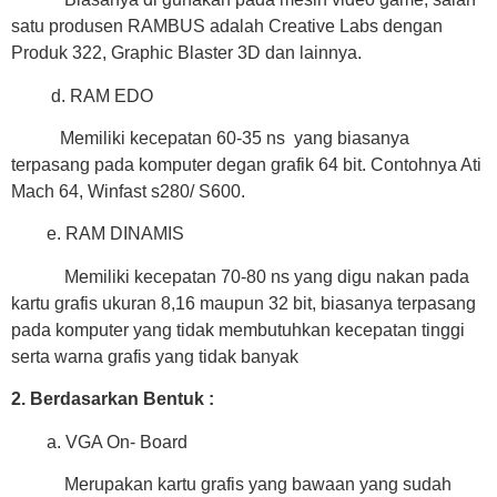
satu produsen RAMBUS adalah Creative Labs dengan
Produk 322, Graphic Blaster 3D dan lainnya.
d. RAM EDO
Memiliki kecepatan 60-35 ns yang biasanya
terpasang pada komputer degan grafik 64 bit. Contohnya Ati
Mach 64, Winfast s280/ S600.
e. RAM DINAMIS
Memiliki kecepatan 70-80 ns yang digu nakan pada
kartu grafis ukuran 8,16 maupun 32 bit, biasanya terpasang
pada komputer yang tidak membutuhkan kecepatan tinggi
serta warna grafis yang tidak banyak
2. Berdasarkan Bentuk :
a. VGA On- Board
Merupakan kartu grafis yang bawaan yang sudah