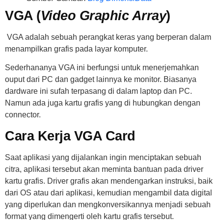
VGA (
Video Graphic Array
)
VGA adalah sebuah perangkat keras yang berperan dalam
menampilkan grafis pada layar komputer.
Sederhananya VGA ini berfungsi untuk menerjemahkan
ouput dari PC dan gadget lainnya ke monitor. Biasanya
dardware ini sufah terpasang di dalam laptop dan PC.
Namun ada juga kartu grafis yang di hubungkan dengan
connector.
Cara Kerja VGA Card
Saat aplikasi yang dijalankan ingin menciptakan sebuah
citra, aplikasi tersebut akan meminta bantuan pada driver
kartu grafis. Driver grafis akan mendengarkan instruksi, baik
dari OS atau dari aplikasi, kemudian mengambil data digital
yang diperlukan dan mengkonversikannya menjadi sebuah
format yang dimengerti oleh kartu grafis tersebut.