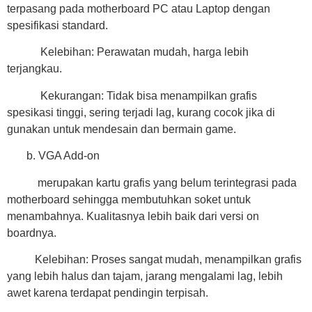
terpasang pada motherboard PC atau Laptop dengan
spesifikasi standard.
Kelebihan: Perawatan mudah, harga lebih
terjangkau.
Kekurangan: Tidak bisa menampilkan grafis
spesikasi tinggi, sering terjadi lag, kurang cocok jika di
gunakan untuk mendesain dan bermain game.
b. VGA Add-on
merupakan kartu grafis yang belum terintegrasi pada
motherboard sehingga membutuhkan soket untuk
menambahnya. Kualitasnya lebih baik dari versi on
boardnya.
Kelebihan: Proses sangat mudah, menampilkan grafis
yang lebih halus dan tajam, jarang mengalami lag, lebih
awet karena terdapat pendingin terpisah.