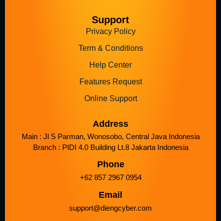
Support
Privacy Policy
Term & Conditions
Help Center
Features Request
Online Support
Address
Main : Jl S Parman, Wonosobo, Central Java Indonesia
Branch : PIDI 4.0 Building Lt.8 Jakarta Indonesia
Phone
+62 857 2967 0954
Email
support@diengcyber.com