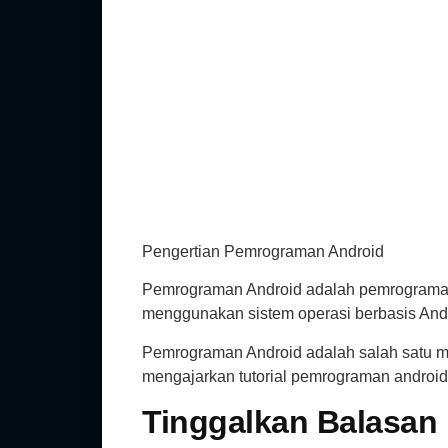
Pengertian Pemrograman Android
Pemrograman Android adalah pemrograman 
menggunakan sistem operasi berbasis Andr
Pemrograman Android adalah salah satu ma
mengajarkan tutorial pemrograman android. 
Tinggalkan Balasan