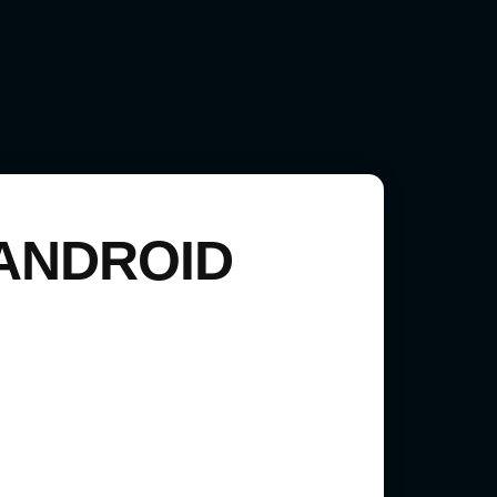
ANDROID