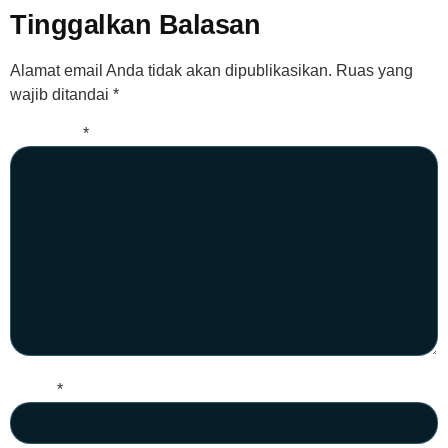
Tinggalkan Balasan
Alamat email Anda tidak akan dipublikasikan.
Ruas yang
wajib ditandai
*
Komentar
*
Nama
*