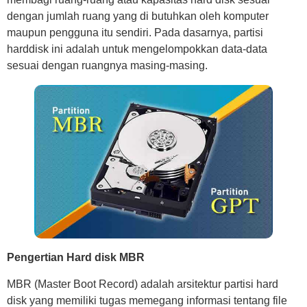
dengan jumlah ruang yang di butuhkan oleh komputer
maupun pengguna itu sendiri. Pada dasarnya, partisi
harddisk ini adalah untuk mengelompokkan data-data
sesuai dengan ruangnya masing-masing.
Pengertian Hard disk MBR
MBR (Master Boot Record) adalah arsitektur partisi hard
disk yang memiliki tugas memegang informasi tentang file