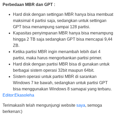
Perbedaan MBR dan GPT :
Hard disk dengan settingan MBR hanya bisa membuat
maksimal 4 partisi saja, sedangkan untuk settingan
GPT bisa menampung sampai 128 partisi.
Kapasitas penyimpanan MBR hanya bisa menampung
hingga 2 TB saja sedangkan GPT bisa mencapai 9,44
ZB.
Ketika partisi MBR ingin menambah lebih dari 4
partisi, maka harus mengorbankan partisi primer.
Hard disk dengan partisi MBR bisa di gunakan untuk
berbagai sistem operasi 32bit maupun 64bit.
Sistem operasi untuk partisi MBR di sarankan
Windows 7 ke bawah, sedangkan untuk partisi GPT
bisa menggunakan Windows 8 samapai yang terbaru.
Editor:Ekasoleha
Terimakasih telah mengunjungi website
saya
, semoga
berkenan:)