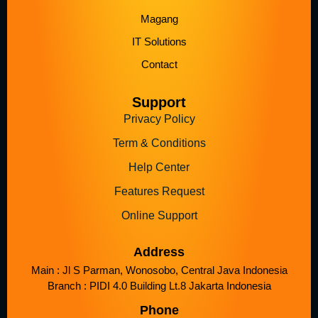
Magang
IT Solutions
Contact
Support
Privacy Policy
Term & Conditions
Help Center
Features Request
Online Support
Address
Main : Jl S Parman, Wonosobo, Central Java Indonesia
Branch : PIDI 4.0 Building Lt.8 Jakarta Indonesia
Phone