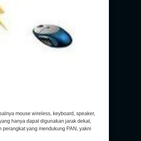
salnya mouse wireless, keyboard, speaker,
ang hanya dapat digunakan jarak dekat,
kan perangkat yang mendukung PAN, yakni