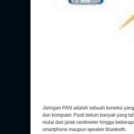
Jaringan PAN adalah sebuah koneksi yang 
dan komputer. Pasti belum banyak yang ta
mulai dari jarak centimeter hingga beber
smartphone maupun speaker bluetooth.