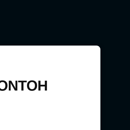
CONTOH