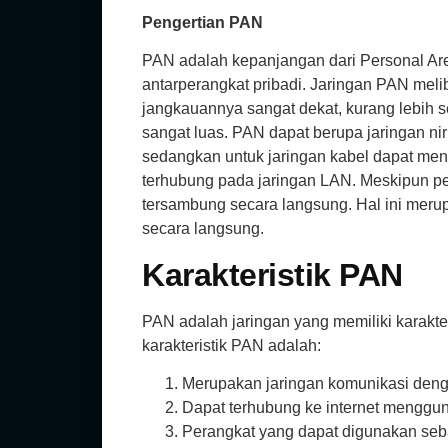
Pengertian PAN
PAN adalah kepanjangan dari Personal Are
antarperangkat pribadi. Jaringan PAN meli
jangkauannya sangat dekat, kurang lebih 
sangat luas. PAN dapat berupa jaringan nir
sedangkan untuk jaringan kabel dapat men
terhubung pada jaringan LAN. Meskipun per
tersambung secara langsung. Hal ini merupa
secara langsung.
Karakteristik PAN
PAN adalah jaringan yang memiliki karakt
karakteristik PAN adalah:
Merupakan jaringan komunikasi deng
Dapat terhubung ke internet meng
Perangkat yang dapat digunakan seba