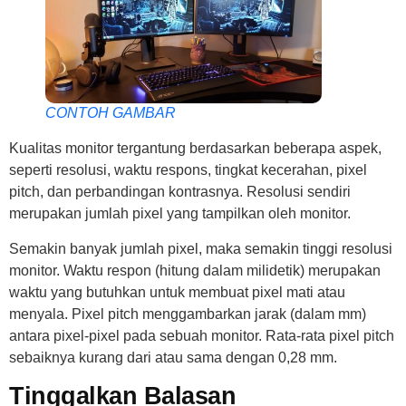
CONTOH GAMBAR
Kualitas monitor tergantung berdasarkan beberapa aspek,
seperti resolusi, waktu respons, tingkat kecerahan, pixel
pitch, dan perbandingan kontrasnya. Resolusi sendiri
merupakan jumlah pixel yang tampilkan oleh monitor.
Semakin banyak jumlah pixel, maka semakin tinggi resolusi
monitor. Waktu respon (hitung dalam milidetik) merupakan
waktu yang butuhkan untuk membuat pixel mati atau
menyala. Pixel pitch menggambarkan jarak (dalam mm)
antara pixel-pixel pada sebuah monitor. Rata-rata pixel pitch
sebaiknya kurang dari atau sama dengan 0,28 mm.
Tinggalkan Balasan