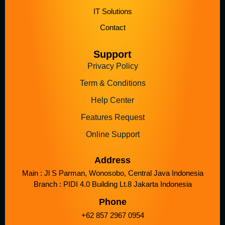
IT Solutions
Contact
Support
Privacy Policy
Term & Conditions
Help Center
Features Request
Online Support
Address
Main : Jl S Parman, Wonosobo, Central Java Indonesia
Branch : PIDI 4.0 Building Lt.8 Jakarta Indonesia
Phone
+62 857 2967 0954