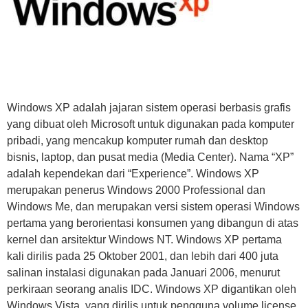
Windows XP adalah jajaran sistem operasi berbasis grafis
yang dibuat oleh Microsoft untuk digunakan pada komputer
pribadi, yang mencakup komputer rumah dan desktop
bisnis, laptop, dan pusat media (Media Center). Nama “XP”
adalah kependekan dari “Experience”. Windows XP
merupakan penerus Windows 2000 Professional dan
Windows Me, dan merupakan versi sistem operasi Windows
pertama yang berorientasi konsumen yang dibangun di atas
kernel dan arsitektur Windows NT. Windows XP pertama
kali dirilis pada 25 Oktober 2001, dan lebih dari 400 juta
salinan instalasi digunakan pada Januari 2006, menurut
perkiraan seorang analis IDC. Windows XP digantikan oleh
Windows Vista, yang dirilis untuk pengguna volume license