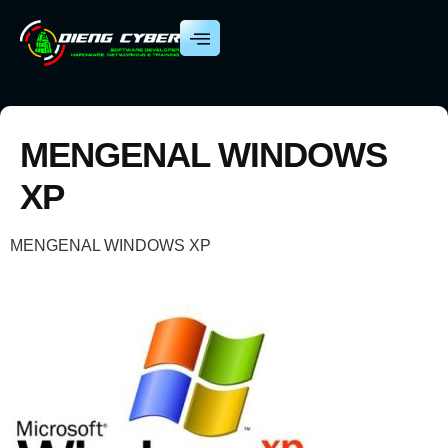
MENGENAL WINDOWS
XP
MENGENAL WINDOWS XP