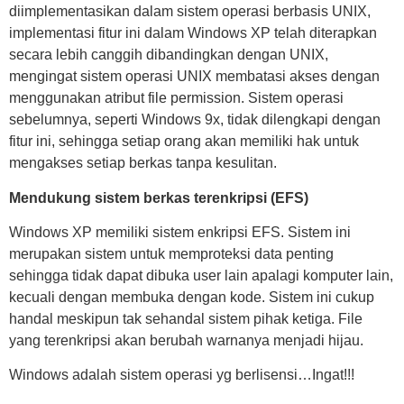
diimplementasikan dalam sistem operasi berbasis UNIX,
implementasi fitur ini dalam Windows XP telah diterapkan
secara lebih canggih dibandingkan dengan UNIX,
mengingat sistem operasi UNIX membatasi akses dengan
menggunakan atribut file permission. Sistem operasi
sebelumnya, seperti Windows 9x, tidak dilengkapi dengan
fitur ini, sehingga setiap orang akan memiliki hak untuk
mengakses setiap berkas tanpa kesulitan.
Mendukung sistem berkas terenkripsi (EFS)
Windows XP memiliki sistem enkripsi EFS. Sistem ini
merupakan sistem untuk memproteksi data penting
sehingga tidak dapat dibuka user lain apalagi komputer lain,
kecuali dengan membuka dengan kode. Sistem ini cukup
handal meskipun tak sehandal sistem pihak ketiga. File
yang terenkripsi akan berubah warnanya menjadi hijau.
Windows adalah sistem operasi yg berlisensi…Ingat!!!