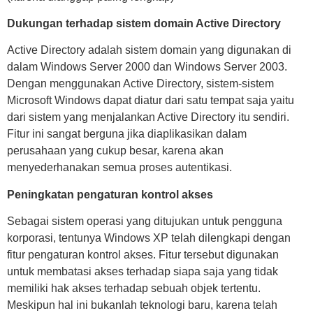
Dukungan terhadap sistem domain Active Directory
Active Directory adalah sistem domain yang digunakan di
dalam Windows Server 2000 dan Windows Server 2003.
Dengan menggunakan Active Directory, sistem-sistem
Microsoft Windows dapat diatur dari satu tempat saja yaitu
dari sistem yang menjalankan Active Directory itu sendiri.
Fitur ini sangat berguna jika diaplikasikan dalam
perusahaan yang cukup besar, karena akan
menyederhanakan semua proses autentikasi.
Peningkatan pengaturan kontrol akses
Sebagai sistem operasi yang ditujukan untuk pengguna
korporasi, tentunya Windows XP telah dilengkapi dengan
fitur pengaturan kontrol akses. Fitur tersebut digunakan
untuk membatasi akses terhadap siapa saja yang tidak
memiliki hak akses terhadap sebuah objek tertentu.
Meskipun hal ini bukanlah teknologi baru, karena telah