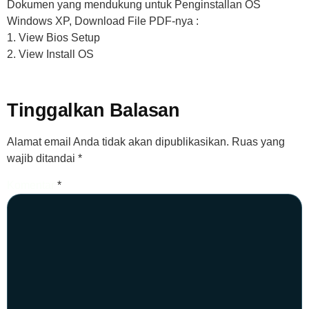
Dokumen yang mendukung untuk Penginstallan OS
Windows XP, Download File PDF-nya :
1. View Bios Setup
2. View Install OS
Tinggalkan Balasan
Alamat email Anda tidak akan dipublikasikan.
Ruas yang
wajib ditandai
*
Komentar
*