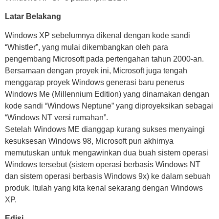
Latar Belakang
Windows XP sebelumnya dikenal dengan kode sandi
“Whistler”, yang mulai dikembangkan oleh para
pengembang Microsoft pada pertengahan tahun 2000-an.
Bersamaan dengan proyek ini, Microsoft juga tengah
menggarap proyek Windows generasi baru penerus
Windows Me (Millennium Edition) yang dinamakan dengan
kode sandi “Windows Neptune” yang diproyeksikan sebagai
“Windows NT versi rumahan”.
Setelah Windows ME dianggap kurang sukses menyaingi
kesuksesan Windows 98, Microsoft pun akhirnya
memutuskan untuk mengawinkan dua buah sistem operasi
Windows tersebut (sistem operasi berbasis Windows NT
dan sistem operasi berbasis Windows 9x) ke dalam sebuah
produk. Itulah yang kita kenal sekarang dengan Windows
XP.
Edisi