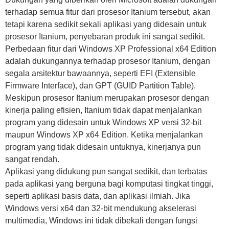
terhadap semua fitur dari prosesor Itanium tersebut, akan
tetapi karena sedikit sekali aplikasi yang didesain untuk
prosesor Itanium, penyebaran produk ini sangat sedikit.
Perbedaan fitur dari Windows XP Professional x64 Edition
adalah dukungannya terhadap prosesor Itanium, dengan
segala arsitektur bawaannya, seperti EFI (Extensible
Firmware Interface), dan GPT (GUID Partition Table).
Meskipun prosesor Itanium merupakan prosesor dengan
kinerja paling efisien, Itanium tidak dapat menjalankan
program yang didesain untuk Windows XP versi 32-bit
maupun Windows XP x64 Edition. Ketika menjalankan
program yang tidak didesain untuknya, kinerjanya pun
sangat rendah.
Aplikasi yang didukung pun sangat sedikit, dan terbatas
pada aplikasi yang berguna bagi komputasi tingkat tinggi,
seperti aplikasi basis data, dan aplikasi ilmiah. Jika
Windows versi x64 dan 32-bit mendukung akselerasi
multimedia, Windows ini tidak dibekali dengan fungsi