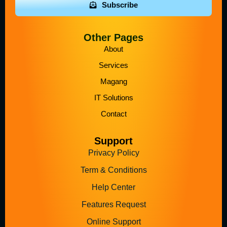
Subscribe
Other Pages
About
Services
Magang
IT Solutions
Contact
Support
Privacy Policy
Term & Conditions
Help Center
Features Request
Online Support