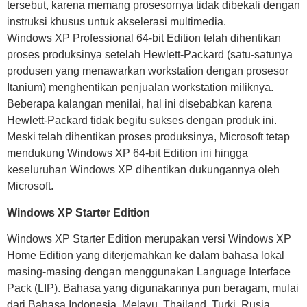
tersebut, karena memang prosesornya tidak dibekali dengan
instruksi khusus untuk akselerasi multimedia.
Windows XP Professional 64-bit Edition telah dihentikan
proses produksinya setelah Hewlett-Packard (satu-satunya
produsen yang menawarkan workstation dengan prosesor
Itanium) menghentikan penjualan workstation miliknya.
Beberapa kalangan menilai, hal ini disebabkan karena
Hewlett-Packard tidak begitu sukses dengan produk ini.
Meski telah dihentikan proses produksinya, Microsoft tetap
mendukung Windows XP 64-bit Edition ini hingga
keseluruhan Windows XP dihentikan dukungannya oleh
Microsoft.
Windows XP Starter Edition
Windows XP Starter Edition merupakan versi Windows XP
Home Edition yang diterjemahkan ke dalam bahasa lokal
masing-masing dengan menggunakan Language Interface
Pack (LIP). Bahasa yang digunakannya pun beragam, mulai
dari Bahasa Indonesia, Melayu, Thailand, Turki, Rusia,