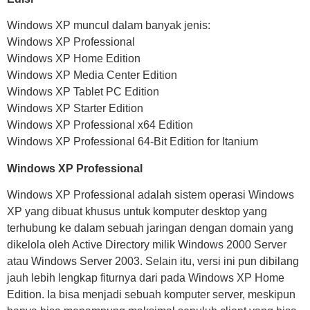
Windows XP muncul dalam banyak jenis:
Windows XP Professional
Windows XP Home Edition
Windows XP Media Center Edition
Windows XP Tablet PC Edition
Windows XP Starter Edition
Windows XP Professional x64 Edition
Windows XP Professional 64-Bit Edition for Itanium
Windows XP Professional
Windows XP Professional adalah sistem operasi Windows
XP yang dibuat khusus untuk komputer desktop yang
terhubung ke dalam sebuah jaringan dengan domain yang
dikelola oleh Active Directory milik Windows 2000 Server
atau Windows Server 2003. Selain itu, versi ini pun dibilang
jauh lebih lengkap fiturnya dari pada Windows XP Home
Edition. Ia bisa menjadi sebuah komputer server, meskipun