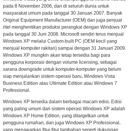
pada 8 November 2006, dan di seluruh dunia untuk
masyarakat umum pada tanggal 30 Januari 2007. Banyak
Original Equipment Manufacturer (OEM) dan juga penjual
ritel menghentikan produksi perangkat dengan Windows XP
pada tanggal 30 Juni 2008. Microsoft sendiri terus menjual
Windows XP melalui Custom-built PC (OEM kecil yang
menjual komputer rakitan) sampai dengan 31 Januari 2009.
Windows XP mungkin akan tetap tersedia bagi para
pengguna korporasi dengan volume licensing, sebagai
sarana downgrade untuk komputer-komputer yang belum
siap menjalankan sistem operasi baru, Windows Vista
Business Edition atau Ultimate Edition atau Windows 7
Professional.
Windows XP tersedia dalam berbagai macam edisi. Edisi
yang paling umum dari sistem operasi Windows XP adalah
Windows XP Home Edition, yang ditargetkan untuk
pengguna rumahan, dan juga Windows XP Professional,
yang menawarkan fitur-fitur tambahan seperti dukungan