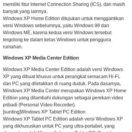
memiliki fitur Internet Connection Sharing (ICS), dan masih
banyak yang lainnya.
Windows XP Home Edition ditujukan untuk menggantikan
versi Windows sebelumnya, yaitu Windows 98 dan
Windows ME, karena kedua versi Windows tersebut
tergolong ke dalam kelas Windows untuk pengguna
rumahan.
Windows XP Media Center Edition
Windows XP Media Center Edition adalah versi Windows
XP yang dibuat khusus untuk perangkat semacam Hi-Fi,
dan PC yang diletakkan di ruang duduk. Pada dasarnya,
Windows XP Media Center merupakan Windows XP Home
Edition yang ditambahi dukungan sebagai perekam video
pribadi (Personal Video Recorder).
[sunting]Windows XP Tablet PC Edition
Windows XP Tablet PC Edition adalah versi Windows XP
yang dikhususkan untuk PC yang ultra-portabel, yang