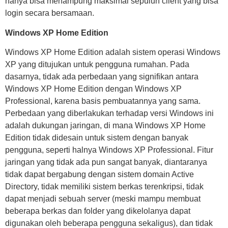
hanya bisa menampung maksimal sepuluh client yang bisa
login secara bersamaan.
Windows XP Home Edition
Windows XP Home Edition adalah sistem operasi Windows
XP yang ditujukan untuk pengguna rumahan. Pada
dasarnya, tidak ada perbedaan yang signifikan antara
Windows XP Home Edition dengan Windows XP
Professional, karena basis pembuatannya yang sama.
Perbedaan yang diberlakukan terhadap versi Windows ini
adalah dukungan jaringan, di mana Windows XP Home
Edition tidak didesain untuk sistem dengan banyak
pengguna, seperti halnya Windows XP Professional. Fitur
jaringan yang tidak ada pun sangat banyak, diantaranya
tidak dapat bergabung dengan sistem domain Active
Directory, tidak memiliki sistem berkas terenkripsi, tidak
dapat menjadi sebuah server (meski mampu membuat
beberapa berkas dan folder yang dikelolanya dapat
digunakan oleh beberapa pengguna sekaligus), dan tidak