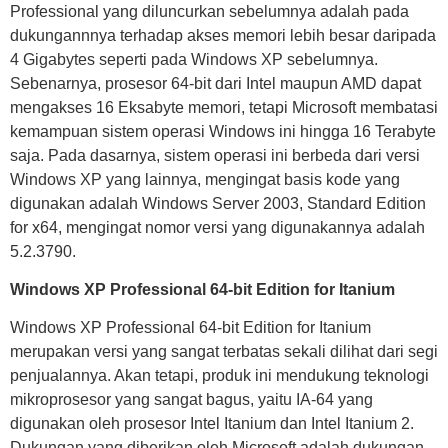
Professional yang diluncurkan sebelumnya adalah pada
dukungannnya terhadap akses memori lebih besar daripada
4 Gigabytes seperti pada Windows XP sebelumnya.
Sebenarnya, prosesor 64-bit dari Intel maupun AMD dapat
mengakses 16 Eksabyte memori, tetapi Microsoft membatasi
kemampuan sistem operasi Windows ini hingga 16 Terabyte
saja. Pada dasarnya, sistem operasi ini berbeda dari versi
Windows XP yang lainnya, mengingat basis kode yang
digunakan adalah Windows Server 2003, Standard Edition
for x64, mengingat nomor versi yang digunakannya adalah
5.2.3790.
Windows XP Professional 64-bit Edition for Itanium
Windows XP Professional 64-bit Edition for Itanium
merupakan versi yang sangat terbatas sekali dilihat dari segi
penjualannya. Akan tetapi, produk ini mendukung teknologi
mikroprosesor yang sangat bagus, yaitu IA-64 yang
digunakan oleh prosesor Intel Itanium dan Intel Itanium 2.
Dukungan yang diberikan oleh Microsoft adalah dukungan