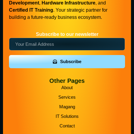
Development
,
Hardware Infrastructure
, and
Certified IT Training
. Your strategic partner for
building a future-ready business ecosystem.
Subscribe to our newsletter
Subscribe
Other Pages
About
Services
Magang
IT Solutions
Contact