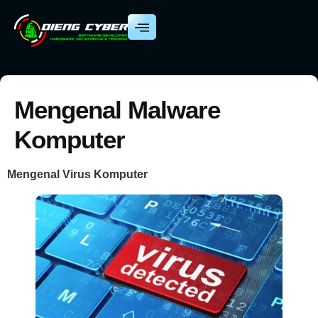
Mengenal Malware
Komputer
Mengenal Virus Komputer