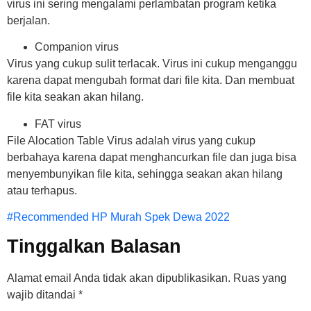
virus ini sering mengalami perlambatan program ketika
berjalan.
Companion virus
Virus yang cukup sulit terlacak. Virus ini cukup menganggu
karena dapat mengubah format dari file kita. Dan membuat
file kita seakan akan hilang.
FAT virus
File Alocation Table Virus adalah virus yang cukup
berbahaya karena dapat menghancurkan file dan juga bisa
menyembunyikan file kita, sehingga seakan akan hilang
atau terhapus.
#Recommended HP Murah Spek Dewa 2022
Tinggalkan Balasan
Alamat email Anda tidak akan dipublikasikan.
Ruas yang
wajib ditandai
*