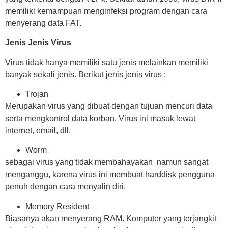
memiliki kemampuan menginfeksi program dengan cara
menyerang data FAT.
Jenis Jenis Virus
Virus tidak hanya memiliki satu jenis melainkan memiliki
banyak sekali jenis. Berikut jenis jenis virus ;
Trojan
Merupakan virus yang dibuat dengan tujuan mencuri data
serta mengkontrol data korban. Virus ini masuk lewat
internet, email, dll.
Worm
sebagai virus yang tidak membahayakan namun sangat
menganggu, karena virus ini membuat harddisk pengguna
penuh dengan cara menyalin diri.
Memory Resident
Biasanya akan menyerang RAM. Komputer yang terjangkit