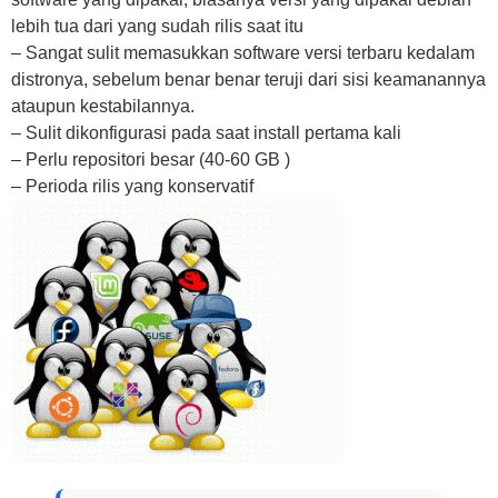
lebih tua dari yang sudah rilis saat itu
– Sangat sulit memasukkan software versi terbaru kedalam
distronya, sebelum benar benar teruji dari sisi keamanannya
ataupun kestabilannya.
– Sulit dikonfigurasi pada saat install pertama kali
– Perlu repositori besar (40-60 GB )
– Perioda rilis yang konservatif