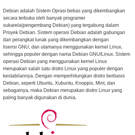
Debian adalah Sistem Oprasi bebas yang dikembangkan
secara terbuka oleh banyak programer
sukarela(pengembang Debian) yang tergabung dalam
Proyek Debian. Sistem operasi Debian adalah gabungan
dari perangkat lunak yang dikembangkan dengan
lisensi GNU, dan utamanya menggunakan kernel Linux,
sehingga populer dengan nama Debian GNU/Linux. Sistem
operasi Debian yang menggunakan kernel Linux
merupakan salah satu distro Linux yang populer dengan
kestabilannya. Dengan memperhitungkan distro berbasis
Debian, seperti Ubuntu, Xubuntu, Knoppix, Mint, dan
sebagainya, maka Debian merupakan distro Linux yang
paling banyak digunakan di dunia.