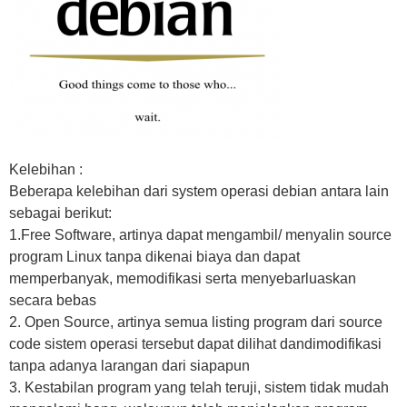
Kelebihan :
Beberapa kelebihan dari system operasi debian antara lain
sebagai berikut:
1.Free Software, artinya dapat mengambil/ menyalin source
program Linux tanpa dikenai biaya dan dapat
memperbanyak, memodifikasi serta menyebarluaskan
secara bebas
2. Open Source, artinya semua listing program dari source
code sistem operasi tersebut dapat dilihat dandimodifikasi
tanpa adanya larangan dari siapapun
3. Kestabilan program yang telah teruji, sistem tidak mudah