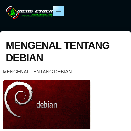
MENGENAL TENTANG
DEBIAN
MENGENAL TENTANG DEBIAN