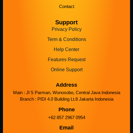
Contact
Support
Privacy Policy
Term & Conditions
Help Center
Features Request
Online Support
Address
Main : Jl S Parman, Wonosobo, Central Java Indonesia
Branch : PIDI 4.0 Building Lt.8 Jakarta Indonesia
Phone
+62 857 2967 0954
Email