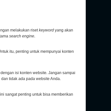
ngan melakukan riset
keyword
yang akan
rtama
search engine
.
ntuk itu, penting untuk mempunyai konten
 dengan isi konten website. Jangan sampai
dan tidak ada pada website Anda.
ini sangat penting untuk bisa memberikan