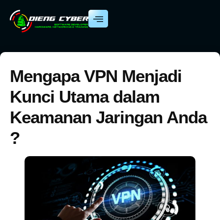
Mengapa VPN Menjadi
Kunci Utama dalam
Keamanan Jaringan Anda
?