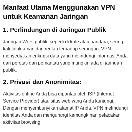
Manfaat Utama Menggunakan VPN
untuk Keamanan Jaringan
1.
Perlindungan di Jaringan Publik
Jaringan Wi-Fi publik, seperti di kafe atau bandara, sering
kali tidak aman dan rentan terhadap serangan. VPN
menyediakan enkripsi data yang melindungi informasi Anda
dari peretas dan pemantau yang mungkin ada di jaringan
publik.
2.
Privasi dan Anonimitas
:
Aktivitas online Anda bisa dipantau oleh ISP (Internet
Service Provider) atau situs web yang Anda kunjungi.
Dengan menyembunyikan alamat IP Anda, VPN melindungi
identitas Anda dan mengurangi kemungkinan pelacakan
aktivitas browsing.