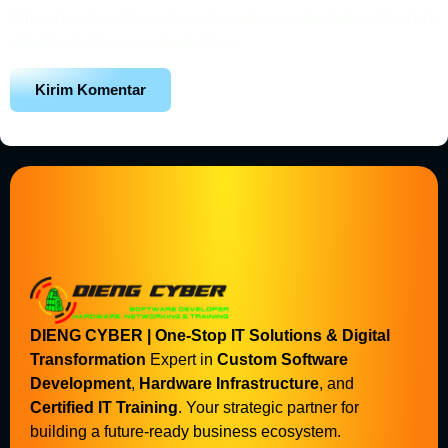
Simpan nama, email, dan situs web saya pada peramban ini
untuk komentar saya berikutnya.
DIENG CYBER | One-Stop IT Solutions & Digital
Transformation
Expert in
Custom Software
Development
,
Hardware Infrastructure
, and
Certified IT Training
. Your strategic partner for
building a future-ready business ecosystem.