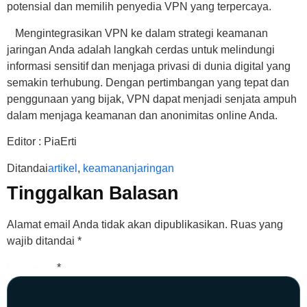
potensial dan memilih penyedia VPN yang terpercaya.
Mengintegrasikan VPN ke dalam strategi keamanan
jaringan Anda adalah langkah cerdas untuk melindungi
informasi sensitif dan menjaga privasi di dunia digital yang
semakin terhubung. Dengan pertimbangan yang tepat dan
penggunaan yang bijak, VPN dapat menjadi senjata ampuh
dalam menjaga keamanan dan anonimitas online Anda.
Editor : PiaErti
Ditandai
artikel
,
keamananjaringan
Tinggalkan Balasan
Alamat email Anda tidak akan dipublikasikan.
Ruas yang
wajib ditandai
*
Komentar
*