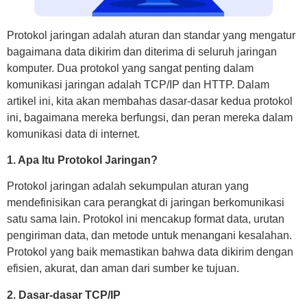
Protokol jaringan adalah aturan dan standar yang mengatur
bagaimana data dikirim dan diterima di seluruh jaringan
komputer. Dua protokol yang sangat penting dalam
komunikasi jaringan adalah TCP/IP dan HTTP. Dalam
artikel ini, kita akan membahas dasar-dasar kedua protokol
ini, bagaimana mereka berfungsi, dan peran mereka dalam
komunikasi data di internet.
1. Apa Itu Protokol Jaringan?
Protokol jaringan adalah sekumpulan aturan yang
mendefinisikan cara perangkat di jaringan berkomunikasi
satu sama lain. Protokol ini mencakup format data, urutan
pengiriman data, dan metode untuk menangani kesalahan.
Protokol yang baik memastikan bahwa data dikirim dengan
efisien, akurat, dan aman dari sumber ke tujuan.
2. Dasar-dasar TCP/IP