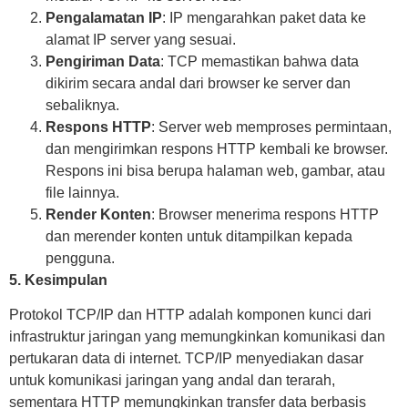
Pengalamatan IP
: IP mengarahkan paket data ke
alamat IP server yang sesuai.
Pengiriman Data
: TCP memastikan bahwa data
dikirim secara andal dari browser ke server dan
sebaliknya.
Respons HTTP
: Server web memproses permintaan,
dan mengirimkan respons HTTP kembali ke browser.
Respons ini bisa berupa halaman web, gambar, atau
file lainnya.
Render Konten
: Browser menerima respons HTTP
dan merender konten untuk ditampilkan kepada
pengguna.
5. Kesimpulan
Protokol TCP/IP dan HTTP adalah komponen kunci dari
infrastruktur jaringan yang memungkinkan komunikasi dan
pertukaran data di internet. TCP/IP menyediakan dasar
untuk komunikasi jaringan yang andal dan terarah,
sementara HTTP memungkinkan transfer data berbasis