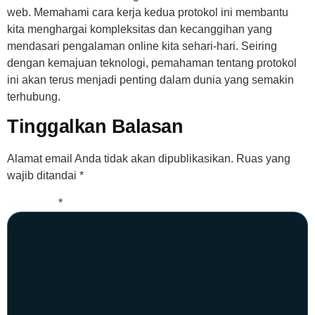
web. Memahami cara kerja kedua protokol ini membantu
kita menghargai kompleksitas dan kecanggihan yang
mendasari pengalaman online kita sehari-hari. Seiring
dengan kemajuan teknologi, pemahaman tentang protokol
ini akan terus menjadi penting dalam dunia yang semakin
terhubung.
Tinggalkan Balasan
Alamat email Anda tidak akan dipublikasikan.
Ruas yang
wajib ditandai
*
Komentar
*