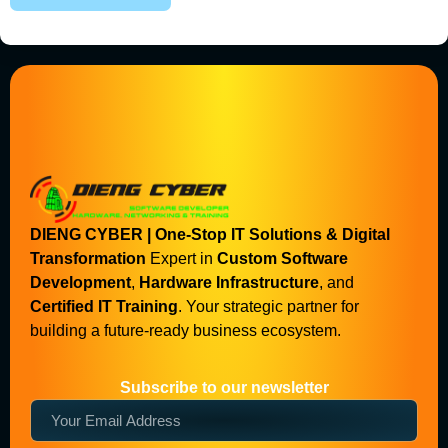
DIENG CYBER | One-Stop IT Solutions & Digital
Transformation
Expert in
Custom Software
Development
,
Hardware Infrastructure
, and
Certified IT Training
. Your strategic partner for
building a future-ready business ecosystem.
Subscribe to our newsletter