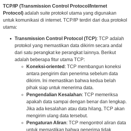
TCP/IP (Transmission Control Protocol/Internet
Protocol)
adalah suite protokol utama yang digunakan
untuk komunikasi di internet. TCP/IP terdiri dari dua protokol
utama:
Transmission Control Protocol (TCP)
: TCP adalah
protokol yang memastikan data dikirim secara andal
dari satu perangkat ke perangkat lainnya. Berikut
adalah beberapa fitur utama TCP:
Koneksi-oriented
: TCP membangun koneksi
antara pengirim dan penerima sebelum data
dikirim. Ini memastikan bahwa kedua belah
pihak siap untuk menerima data.
Pengendalian Kesalahan
: TCP memeriksa
apakah data sampai dengan benar dan lengkap.
Jika ada kesalahan atau data hilang, TCP akan
mengirim ulang data tersebut.
Pengaturan Aliran
: TCP mengontrol aliran data
untuk memastikan bahwa penerima tidak