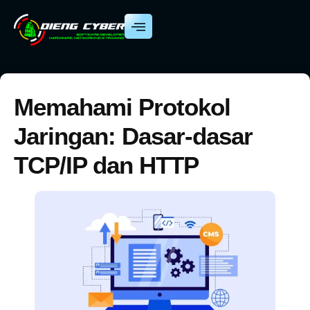
Memahami Protokol
Jaringan: Dasar-dasar
TCP/IP dan HTTP