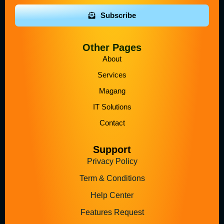
Subscribe
Other Pages
About
Services
Magang
IT Solutions
Contact
Support
Privacy Policy
Term & Conditions
Help Center
Features Request