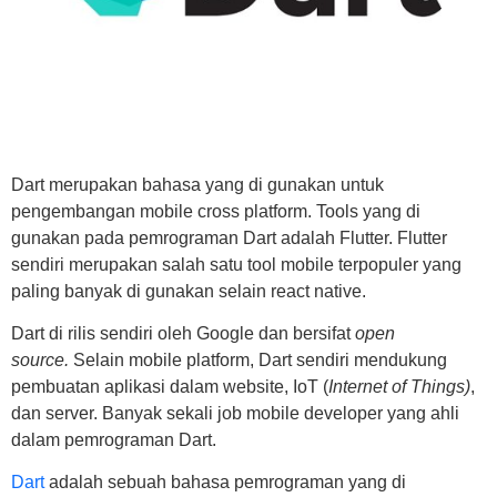
Dart merupakan bahasa yang di gunakan untuk
pengembangan mobile cross platform. Tools yang di
gunakan pada pemrograman Dart adalah Flutter. Flutter
sendiri merupakan salah satu tool mobile terpopuler yang
paling banyak di gunakan selain react native.
Dart di rilis sendiri oleh Google dan bersifat
open
source.
Selain mobile platform, Dart sendiri mendukung
pembuatan aplikasi dalam website, IoT (
Internet of Things)
,
dan server. Banyak sekali job mobile developer yang ahli
dalam pemrograman Dart.
Dart
adalah sebuah bahasa pemrograman yang di