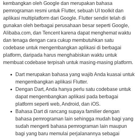
kembangkan oleh Google dan merupakan bahasa
pemrograman resmi untuk Flutter, sebuah UI toolkit dan
aplikasi multiplatform dari Google. Flutter sendiri telah di
gunakan oleh berbagai perusahaan besar seperti Google,
Alibaba.com, dan Tencent karena dapat menghemat waktu
dan tenaga dengan cara cukup membutuhkan satu
codebase untuk mengembangkan aplikasi di berbagai
platform, daripada harus menghabiskan waktu untuk
membuat codebase terpisah untuk masing-masing platform.
Dart merupakan bahasa yang wajib Anda kuasai untuk
mengembangkan aplikasi Flutter.
Dengan Dart, Anda hanya perlu satu codebase untuk
dapat mengembangkan aplikasi pada berbagai
platform seperti web, Android, dan iOS.
Bahasa Dart di rancang supaya familier dengan
bahasa pemrograman lain sehingga mudah bagi yang
sudah mengerti bahasa pemrograman lain maupun
bagi yang baru memulai perjalanannya sebagai