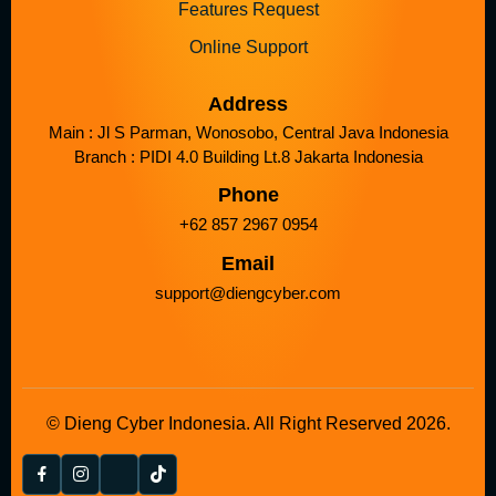
Features Request
Online Support
Address
Main : Jl S Parman, Wonosobo, Central Java Indonesia
Branch : PIDI 4.0 Building Lt.8 Jakarta Indonesia
Phone
+62 857 2967 0954
Email
support@diengcyber.com
© Dieng Cyber Indonesia. All Right Reserved 2026.