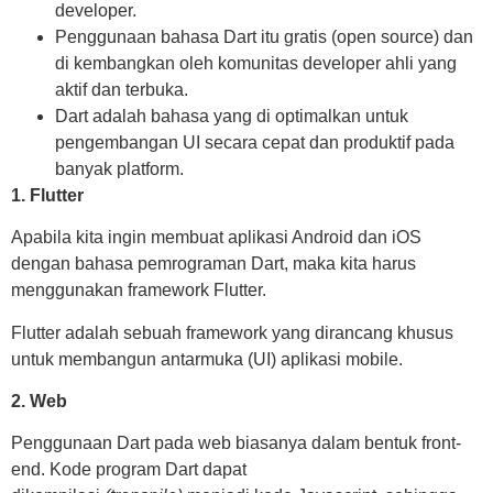
developer.
Penggunaan bahasa Dart itu gratis (open source) dan
di kembangkan oleh komunitas developer ahli yang
aktif dan terbuka.
Dart adalah bahasa yang di optimalkan untuk
pengembangan UI secara cepat dan produktif pada
banyak platform.
1. Flutter
Apabila kita ingin membuat aplikasi Android dan iOS
dengan bahasa pemrograman Dart, maka kita harus
menggunakan framework Flutter.
Flutter adalah sebuah framework yang dirancang khusus
untuk membangun antarmuka (UI) aplikasi mobile.
2. Web
Penggunaan Dart pada web biasanya dalam bentuk front-
end. Kode program Dart dapat