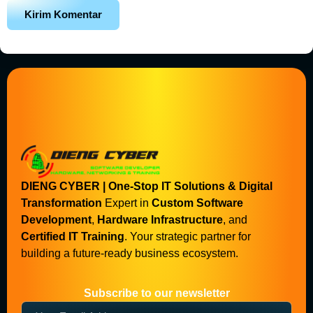
DIENG CYBER | One-Stop IT Solutions & Digital
Transformation
Expert in
Custom Software
Development
,
Hardware Infrastructure
, and
Certified IT Training
. Your strategic partner for
building a future-ready business ecosystem.
Subscribe to our newsletter