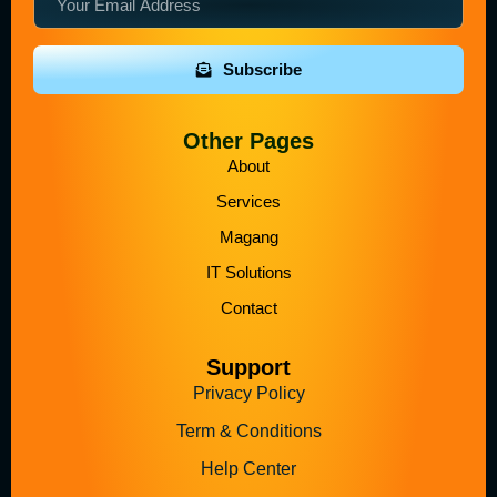
Subscribe
Other Pages
About
Services
Magang
IT Solutions
Contact
Support
Privacy Policy
Term & Conditions
Help Center