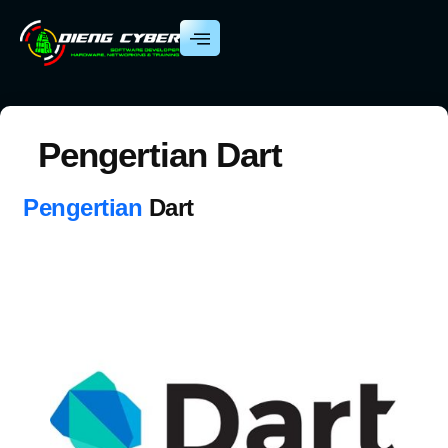
Pengertian Dart
Pengertian
Dart