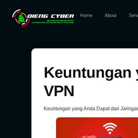
Home
About
Serv
Keuntungan y
VPN
Keuntungan yang Anda Dapat dari Jaring