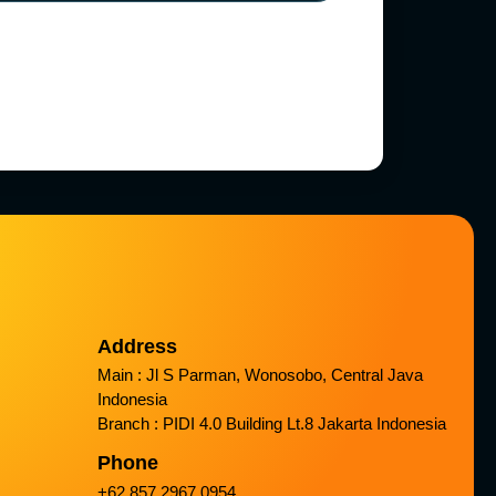
Address
Main : Jl S Parman, Wonosobo, Central Java
Indonesia
Branch : PIDI 4.0 Building Lt.8 Jakarta Indonesia
Phone
+62 857 2967 0954