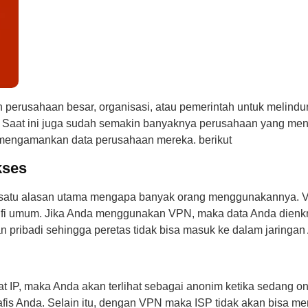
 perusahaan besar, organisasi, atau pemerintah untuk melindun
 Saat ini juga sudah semakin banyaknya perusahaan yang meng
 mengamankan data perusahaan mereka. berikut
kses
atu alasan utama mengapa banyak orang menggunakannya. VP
i umum. Jika Anda menggunakan VPN, maka data Anda dienkrip
 pribadi sehingga peretas tidak bisa masuk ke dalam jaringan
P, maka Anda akan terlihat sebagai anonim ketika sedang onl
afis Anda. Selain itu, dengan VPN maka ISP tidak akan bisa memo