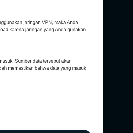
enggunakan jaringan VPN, maka Anda
oad karena jaringan yang Anda gunakan
masuk. Sumber data tersebut akan
 sudah memastikan bahwa data yang masuk