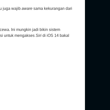
u juga wajib
aware
sama kekurangan dari
cewa. Ini mungkin jadi bikin sistem
gasi untuk mengakses
Siri
di iOS 14 bakal