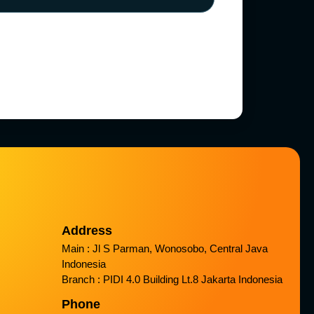
Address
Main : Jl S Parman, Wonosobo, Central Java
Indonesia
Branch : PIDI 4.0 Building Lt.8 Jakarta Indonesia
Phone