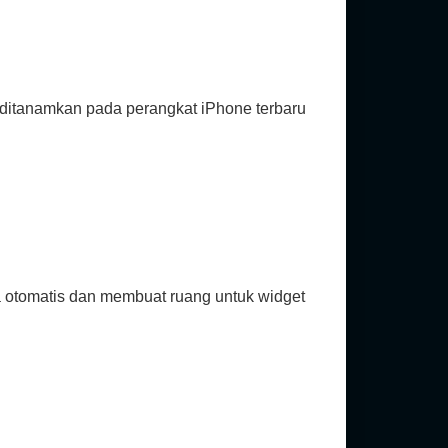
ditanamkan pada perangkat iPhone terbaru
a otomatis dan membuat ruang untuk widget