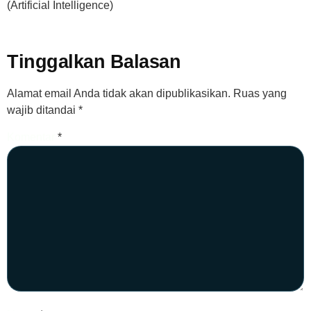
(Artificial Intelligence)
Tinggalkan Balasan
Alamat email Anda tidak akan dipublikasikan.
Ruas yang
wajib ditandai
*
Komentar
*