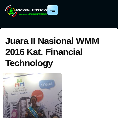
Juara II Nasional WMM
2016 Kat. Financial
Technology