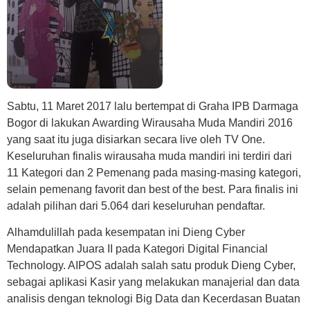
Sabtu, 11 Maret 2017 lalu bertempat di Graha IPB Darmaga
Bogor di lakukan Awarding Wirausaha Muda Mandiri 2016
yang saat itu juga disiarkan secara live oleh TV One.
Keseluruhan finalis wirausaha muda mandiri ini terdiri dari
11 Kategori dan 2 Pemenang pada masing-masing kategori,
selain pemenang favorit dan best of the best. Para finalis ini
adalah pilihan dari 5.064 dari keseluruhan pendaftar.
Alhamdulillah pada kesempatan ini Dieng Cyber
Mendapatkan Juara II pada Kategori Digital Financial
Technology. AIPOS adalah salah satu produk Dieng Cyber,
sebagai aplikasi Kasir yang melakukan manajerial dan data
analisis dengan teknologi Big Data dan Kecerdasan Buatan