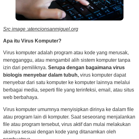
Src image :atencionsanmiguel.org
Apa itu Virus Komputer?
Virus komputer adalah program atau kode yang merusak,
mengganggu, atau mengambil alih sistem komputer tanpa
izin dari pemiliknya.
Serupa dengan bagaimana virus
biologis menyebar dalam tubuh,
virus komputer dapat
menyebar dari satu komputer ke komputer lainnya melalui
berbagai media, seperti file yang terinfeksi, email, atau situs
web berbahaya.
Virus komputer umumnya menyisipkan dirinya ke dalam file
atau program lain di komputer. Saat seseorang menjalankan
file atau program tersebut, virus aktif dan mulai melakukan
aksinya sesuai dengan kode yang ditanamkan oleh