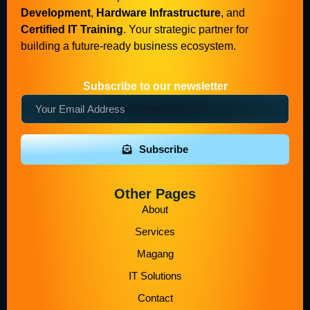
Development
,
Hardware Infrastructure
, and
Certified IT Training
. Your strategic partner for
building a future-ready business ecosystem.
Subscribe to our newsletter
Subscribe
Other Pages
About
Services
Magang
IT Solutions
Contact