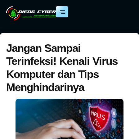
Jangan Sampai
Terinfeksi! Kenali Virus
Komputer dan Tips
Menghindarinya