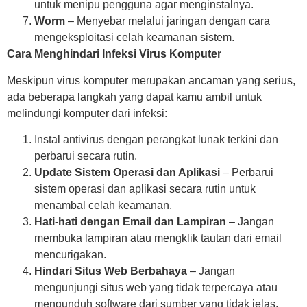
untuk menipu pengguna agar menginstalnya.
Worm
– Menyebar melalui jaringan dengan cara
mengeksploitasi celah keamanan sistem.
Cara Menghindari Infeksi Virus Komputer
Meskipun virus komputer merupakan ancaman yang serius,
ada beberapa langkah yang dapat kamu ambil untuk
melindungi komputer dari infeksi:
Instal antivirus dengan perangkat lunak terkini dan
perbarui secara rutin.
Update Sistem Operasi dan Aplikasi
– Perbarui
sistem operasi dan aplikasi secara rutin untuk
menambal celah keamanan.
Hati-hati dengan Email dan Lampiran
– Jangan
membuka lampiran atau mengklik tautan dari email
mencurigakan.
Hindari Situs Web Berbahaya
– Jangan
mengunjungi situs web yang tidak terpercaya atau
mengunduh software dari sumber yang tidak jelas.