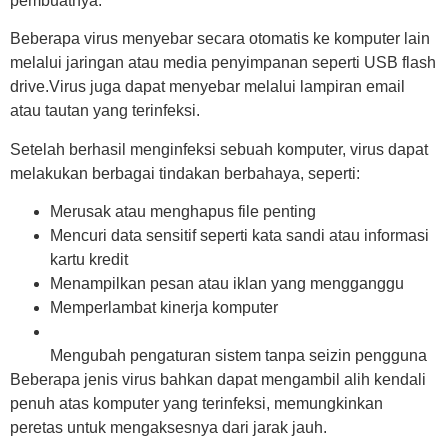
pembuatnya.
Beberapa virus menyebar secara otomatis ke komputer lain
melalui jaringan atau media penyimpanan seperti USB flash
drive.Virus juga dapat menyebar melalui lampiran email
atau tautan yang terinfeksi.
Setelah berhasil menginfeksi sebuah komputer, virus dapat
melakukan berbagai tindakan berbahaya, seperti:
Merusak atau menghapus file penting
Mencuri data sensitif seperti kata sandi atau informasi
kartu kredit
Menampilkan pesan atau iklan yang mengganggu
Memperlambat kinerja komputer
Mengubah pengaturan sistem tanpa seizin pengguna
Beberapa jenis virus bahkan dapat mengambil alih kendali
penuh atas komputer yang terinfeksi, memungkinkan
peretas untuk mengaksesnya dari jarak jauh.