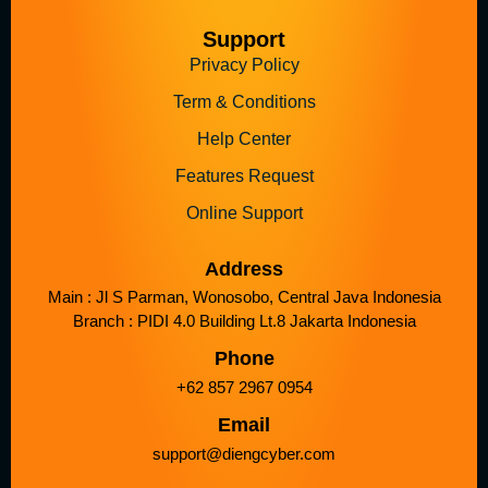
Support
Privacy Policy
Term & Conditions
Help Center
Features Request
Online Support
Address
Main : Jl S Parman, Wonosobo, Central Java Indonesia
Branch : PIDI 4.0 Building Lt.8 Jakarta Indonesia
Phone
+62 857 2967 0954
Email
support@diengcyber.com