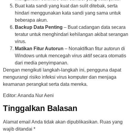
Buat kata sandi yang kuat dan sulit ditebak, serta
hindari menggunakan kata sandi yang sama untuk
beberapa akun.
Backup Data Penting
– Buat cadangan data secara
teratur untuk menghindari kehilangan akibat serangan
virus.
Matikan Fitur Autorun
– Nonaktifkan fitur autorun di
Windows untuk mencegah virus aktif secara otomatis
dari media penyimpanan.
Dengan mengikuti langkah-langkah ini, pengguna dapat
mengurangi risiko infeksi virus komputer dan menjaga
keamanan perangkat serta data mereka.
Editor: Ananda Nur Aeni
Tinggalkan Balasan
Alamat email Anda tidak akan dipublikasikan.
Ruas yang
wajib ditandai
*