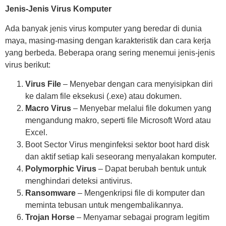
Jenis-Jenis Virus Komputer
Ada banyak jenis virus komputer yang beredar di dunia
maya, masing-masing dengan karakteristik dan cara kerja
yang berbeda. Beberapa orang sering menemui jenis-jenis
virus berikut:
Virus File
– Menyebar dengan cara menyisipkan diri
ke dalam file eksekusi (.exe) atau dokumen.
Macro Virus
– Menyebar melalui file dokumen yang
mengandung makro, seperti file Microsoft Word atau
Excel.
Boot Sector Virus menginfeksi sektor boot hard disk
dan aktif setiap kali seseorang menyalakan komputer.
Polymorphic Virus
– Dapat berubah bentuk untuk
menghindari deteksi antivirus.
Ransomware
– Mengenkripsi file di komputer dan
meminta tebusan untuk mengembalikannya.
Trojan Horse
– Menyamar sebagai program legitim