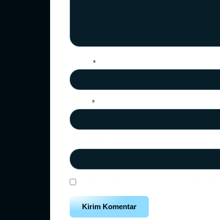
Nama
*
Email
*
Situs Web
Simpan nama, email, dan situs web saya