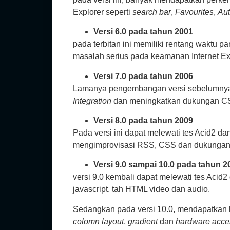
Explorer seperti
search bar
,
Favourites
,
Au
Versi 6.0 pada tahun 2001
pada terbitan ini memiliki rentang waktu p
masalah serius pada keamanan Internet Ex
Versi 7.0 pada tahun 2006
Lamanya pengembangan versi sebelumnya 
Integration
dan meningkatkan dukungan C
Versi 8.0 pada tahun 2009
Pada versi ini dapat melewati tes Acid2 da
mengimprovisasi RSS, CSS dan dukungan 
Versi 9.0 sampai 10.0 pada tahun 2
versi 9.0 kembali dapat melewati tes Acid2
javascript, tah HTML video dan audio.
Sedangkan pada versi 10.0, mendapatkan
colomn layout
,
gradient
dan
hardware accel