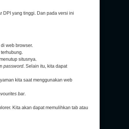
PI yang tinggi. Dan pada versi ini
di web browser.
 terhubung.
 menutup situsnya.
an
password
. Selain itu, kita dapat
kenyaman kita saat menggunakan web
vourites bar
.
plorer. Kita akan dapat memulihkan tab atau