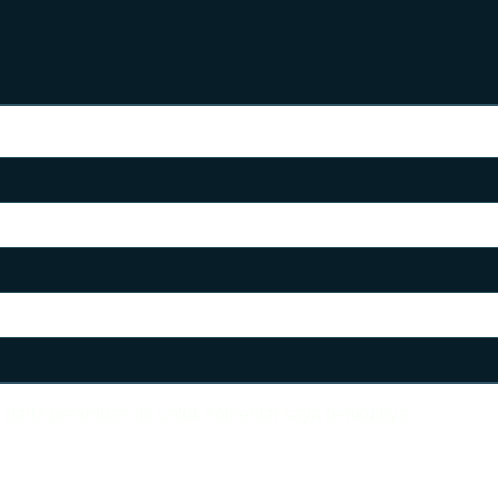
 pada peramban ini untuk komentar saya berikutnya.