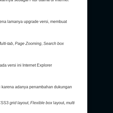
Karena lamanya upgrade versi, membuat
ulti-tab
,
Page Zooming
,
Search box
a versi ini Internet Explorer
al ini karena adanya penambahan dukungan
 CSS3
grid layout
,
Flexible box
layout,
multi