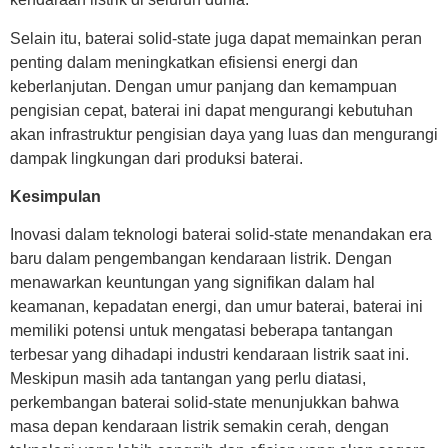
Selain itu, baterai solid-state juga dapat memainkan peran
penting dalam meningkatkan efisiensi energi dan
keberlanjutan. Dengan umur panjang dan kemampuan
pengisian cepat, baterai ini dapat mengurangi kebutuhan
akan infrastruktur pengisian daya yang luas dan mengurangi
dampak lingkungan dari produksi baterai.
Kesimpulan
Inovasi dalam teknologi baterai solid-state menandakan era
baru dalam pengembangan kendaraan listrik. Dengan
menawarkan keuntungan yang signifikan dalam hal
keamanan, kepadatan energi, dan umur baterai, baterai ini
memiliki potensi untuk mengatasi beberapa tantangan
terbesar yang dihadapi industri kendaraan listrik saat ini.
Meskipun masih ada tantangan yang perlu diatasi,
perkembangan baterai solid-state menunjukkan bahwa
masa depan kendaraan listrik semakin cerah, dengan