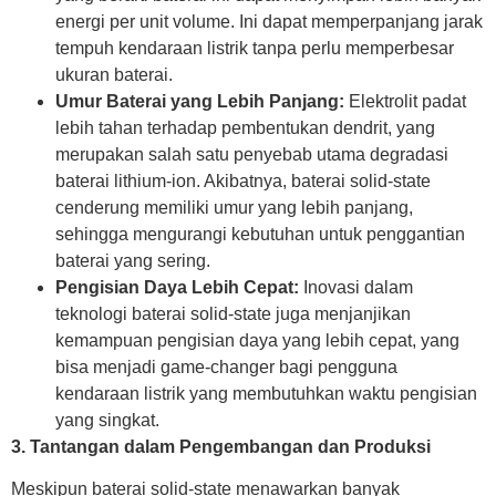
energi per unit volume. Ini dapat memperpanjang jarak
tempuh kendaraan listrik tanpa perlu memperbesar
ukuran baterai.
Umur Baterai yang Lebih Panjang:
Elektrolit padat
lebih tahan terhadap pembentukan dendrit, yang
merupakan salah satu penyebab utama degradasi
baterai lithium-ion. Akibatnya, baterai solid-state
cenderung memiliki umur yang lebih panjang,
sehingga mengurangi kebutuhan untuk penggantian
baterai yang sering.
Pengisian Daya Lebih Cepat:
Inovasi dalam
teknologi baterai solid-state juga menjanjikan
kemampuan pengisian daya yang lebih cepat, yang
bisa menjadi game-changer bagi pengguna
kendaraan listrik yang membutuhkan waktu pengisian
yang singkat.
3. Tantangan dalam Pengembangan dan Produksi
Meskipun baterai solid-state menawarkan banyak