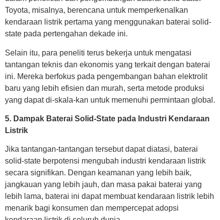
Toyota, misalnya, berencana untuk memperkenalkan
kendaraan listrik pertama yang menggunakan baterai solid-
state pada pertengahan dekade ini.
Selain itu, para peneliti terus bekerja untuk mengatasi
tantangan teknis dan ekonomis yang terkait dengan baterai
ini. Mereka berfokus pada pengembangan bahan elektrolit
baru yang lebih efisien dan murah, serta metode produksi
yang dapat di-skala-kan untuk memenuhi permintaan global.
5. Dampak Baterai Solid-State pada Industri Kendaraan
Listrik
Jika tantangan-tantangan tersebut dapat diatasi, baterai
solid-state berpotensi mengubah industri kendaraan listrik
secara signifikan. Dengan keamanan yang lebih baik,
jangkauan yang lebih jauh, dan masa pakai baterai yang
lebih lama, baterai ini dapat membuat kendaraan listrik lebih
menarik bagi konsumen dan mempercepat adopsi
kendaraan listrik di seluruh dunia.