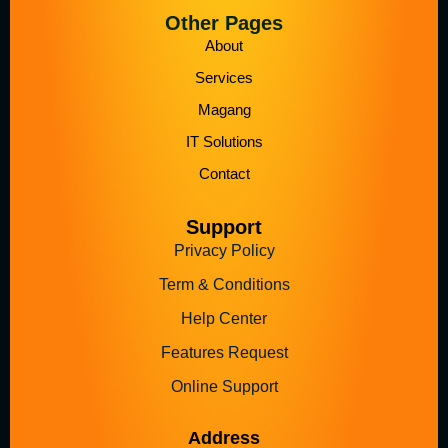
Other Pages
About
Services
Magang
IT Solutions
Contact
Support
Privacy Policy
Term & Conditions
Help Center
Features Request
Online Support
Address