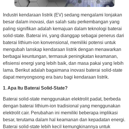
Industri kendaraan listrik (EV) sedang mengalami lonjakan
besar dalam inovasi, dan salah satu perkembangan yang
paling signifikan adalah kemajuan dalam teknologi baterai
solid-state. Baterai ini, yang dianggap sebagai penerus dari
baterai lithium-ion konvensional, memiliki potensi untuk
mengubah lanskap kendaraan listrik dengan menawarkan
berbagai keuntungan, termasuk peningkatan keamanan,
efisiensi energi yang lebih baik, dan masa pakai yang lebih
lama. Berikut adalah bagaimana inovasi baterai solid-state
dapat menyongsong era baru bagi kendaraan listrik.
1. Apa Itu Baterai Solid-State?
Baterai solid-state menggunakan elektrolit padat, berbeda
dengan baterai lithium-ion tradisional yang menggunakan
elektrolit cair. Perubahan ini memiliki beberapa implikasi
besar, terutama dalam hal keamanan dan kepadatan energi.
Baterai solid-state lebih kecil kemungkinannya untuk