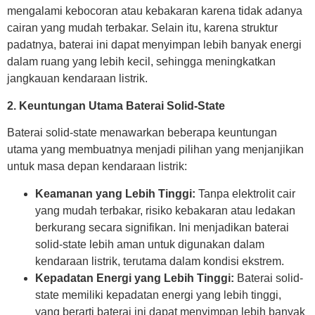
mengalami kebocoran atau kebakaran karena tidak adanya
cairan yang mudah terbakar. Selain itu, karena struktur
padatnya, baterai ini dapat menyimpan lebih banyak energi
dalam ruang yang lebih kecil, sehingga meningkatkan
jangkauan kendaraan listrik.
2. Keuntungan Utama Baterai Solid-State
Baterai solid-state menawarkan beberapa keuntungan
utama yang membuatnya menjadi pilihan yang menjanjikan
untuk masa depan kendaraan listrik:
Keamanan yang Lebih Tinggi:
Tanpa elektrolit cair
yang mudah terbakar, risiko kebakaran atau ledakan
berkurang secara signifikan. Ini menjadikan baterai
solid-state lebih aman untuk digunakan dalam
kendaraan listrik, terutama dalam kondisi ekstrem.
Kepadatan Energi yang Lebih Tinggi:
Baterai solid-
state memiliki kepadatan energi yang lebih tinggi,
yang berarti baterai ini dapat menyimpan lebih banyak