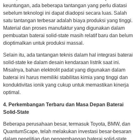
keuntungan, ada beberapa tantangan yang perlu diatasi
sebelum teknologi ini dapat diadopsi secara luas. Salah
satu tantangan terbesar adalah biaya produksi yang tinggi.
Material dan proses manufaktur yang digunakan dalam
pembuatan baterai solid-state masih relatif baru dan belum
dioptimalkan untuk produksi massal.
Selain itu, ada tantangan teknis dalam hal integrasi baterai
solid-state ke dalam desain kendaraan listrik saat ini.
Misalnya, bahan elektrolit padat yang digunakan dalam
baterai ini harus memiliki stabilitas kimia yang tinggi dan
konduktivitas ionik yang cukup untuk memastikan kinerja
optimal.
4. Perkembangan Terbaru dan Masa Depan Baterai
Solid-State
Beberapa perusahaan besar, termasuk Toyota, BMW, dan
QuantumScape, telah melakukan investasi besar-besaran
dalam penelitian dan pengembangan baterai solid-state.