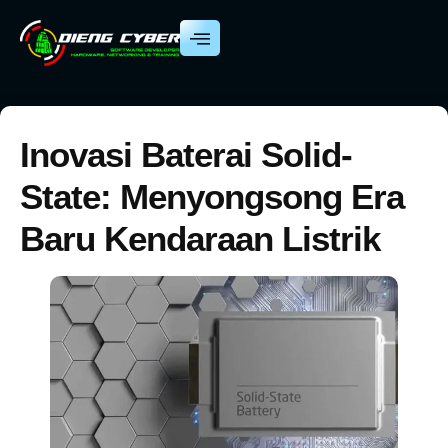
Inovasi Baterai Solid-
State: Menyongsong Era
Baru Kendaraan Listrik