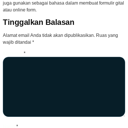
juga gunakan sebagai bahasa dalam membuat formulir gital
atau online form.
Tinggalkan Balasan
Alamat email Anda tidak akan dipublikasikan.
Ruas yang
wajib ditandai
*
Komentar
*
Nama
*