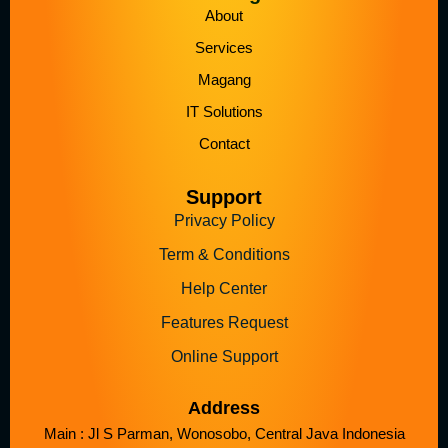
About
Services
Magang
IT Solutions
Contact
Support
Privacy Policy
Term & Conditions
Help Center
Features Request
Online Support
Address
Main : Jl S Parman, Wonosobo, Central Java Indonesia