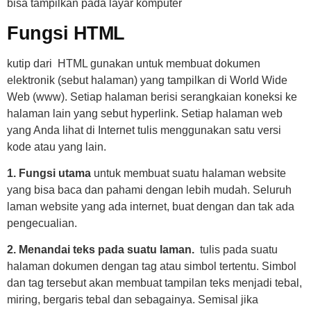
bisa tampilkan pada layar komputer
Fungsi HTML
kutip dari HTML gunakan untuk membuat dokumen
elektronik (sebut halaman) yang tampilkan di World Wide
Web (www). Setiap halaman berisi serangkaian koneksi ke
halaman lain yang sebut hyperlink. Setiap halaman web
yang Anda lihat di Internet tulis menggunakan satu versi
kode atau yang lain.
1. Fungsi utama
untuk membuat suatu halaman website
yang bisa baca dan pahami dengan lebih mudah. Seluruh
laman website yang ada internet, buat dengan dan tak ada
pengecualian.
2. Menandai teks pada suatu laman.
tulis pada suatu
halaman dokumen dengan tag atau simbol tertentu. Simbol
dan tag tersebut akan membuat tampilan teks menjadi tebal,
miring, bergaris tebal dan sebagainya. Semisal jika