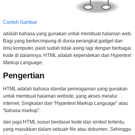
Contoh Gambar
adalah bahasa yang gunakan untuk membuat halaman web.
Bagi yang berkecimpung di dunia perangkat gadget dan
ilmu komputer, pasti sudah tidak asing lagi dengan berbagai
kode di dalamnya. HTML adalah kependekan dari
Hypertext
Markup Language
.
Pengertian
HTML adalah bahasa standar pemrogaman yang gunakan
untuk membuat halaman website, yang akses melalui
internet. Singkatan dari “Hypertext Markup Language” atau
“bahasa markup”.
dan juga HTML susun berdasar kode dan simbol tertentu,
yang masukkan dalam sebuah file atau dokumen. Sehingga