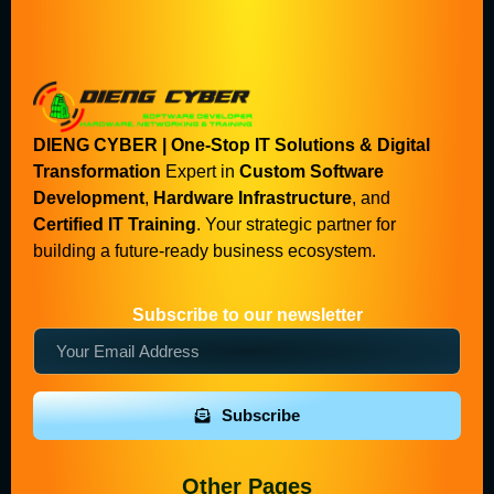
DIENG CYBER | One-Stop IT Solutions & Digital
Transformation
Expert in
Custom Software
Development
,
Hardware Infrastructure
, and
Certified IT Training
. Your strategic partner for
building a future-ready business ecosystem.
Subscribe to our newsletter
Subscribe
Other Pages