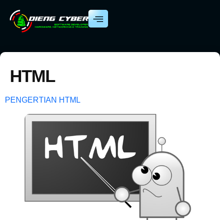
HTML
PENGERTIAN HTML