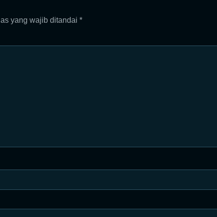
as yang wajib ditandai
*