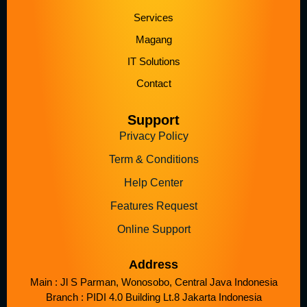
Services
Magang
IT Solutions
Contact
Support
Privacy Policy
Term & Conditions
Help Center
Features Request
Online Support
Address
Main : Jl S Parman, Wonosobo, Central Java Indonesia
Branch : PIDI 4.0 Building Lt.8 Jakarta Indonesia