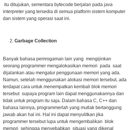
itu ditujukan, sementara bytecode berjalan pada java
interpreter yang tersedia di semua platform sistem komputer
dan sistem yang operasi saat ini.
Garbage Collection
Banyak bahasa pemrogaman lain yang mengijinkan
seorang programmer mengalokasikan memori pada saat
dijalankan atau mengatur penggunaan memori yang ada.
Namun, setelah menggunakan alokasi memori tersebut, ada
terdapat cara untuk menempatkan kembali blok memori
tersebut supaya program lain dapat menggunakannya dan
tidak untuk program itu saja. Dalam bahasa C, C++ dan
bahasa lainnya, programmerlah yang mutlak bertanggung
jawab akan hal ini. Hal ini dapat menyulitkan jika
programmer tersebut lupa untuk mengembalikan blok
memori sehingga menyebabkan situasi yang dikenal