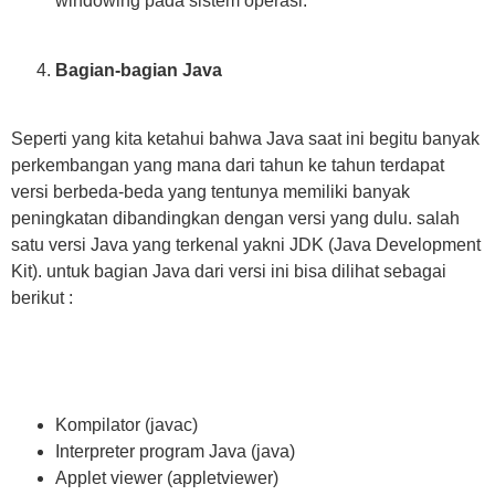
windowing pada sistem operasi.
Bagian-bagian Java
Seperti yang kita ketahui bahwa Java saat ini begitu banyak
perkembangan yang mana dari tahun ke tahun terdapat
versi berbeda-beda yang tentunya memiliki banyak
peningkatan dibandingkan dengan versi yang dulu. salah
satu versi Java yang terkenal yakni JDK (Java Development
Kit). untuk bagian Java dari versi ini bisa dilihat sebagai
berikut :
Kompilator (javac)
Interpreter program Java (java)
Applet viewer (appletviewer)