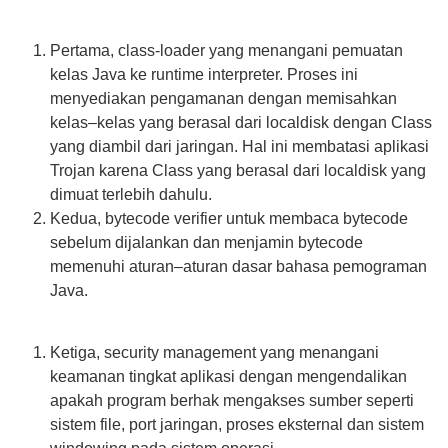
Pertama, class-loader yang menangani pemuatan
kelas Java ke runtime interpreter. Proses ini
menyediakan pengamanan dengan memisahkan
kelas–kelas yang berasal dari localdisk dengan Class
yang diambil dari jaringan. Hal ini membatasi aplikasi
Trojan karena Class yang berasal dari localdisk yang
dimuat terlebih dahulu.
Kedua, bytecode verifier untuk membaca bytecode
sebelum dijalankan dan menjamin bytecode
memenuhi aturan–aturan dasar bahasa pemograman
Java.
Ketiga, security management yang menangani
keamanan tingkat aplikasi dengan mengendalikan
apakah program berhak mengakses sumber seperti
sistem file, port jaringan, proses eksternal dan sistem