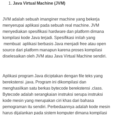
Java Virtual Machine (JVM)
JVM adalah sebuah imanginer machine yang bekerja
menyerupai aplikasi pada sebuah real machine. JVM
menyediakan spesifikasi hardware dan platform dimana
kompilasi kode Java terjadi. Spesifikasi inilah yang
membuat aplikasi berbasis Java menjadi free atau open
source dari platform manapun karena proses kompilasi
diselesaikan oleh JVM atau Java Virtual Machine sendiri.
Aplikasi program Java diciptakan dengan file teks yang
berekstensi .java. Program ini dikompilasi dan
menghasilkan satu berkas bytecode berekstensi .class.
Bytecode adalah serangkaian instruksi serupa instruksi
kode mesin yang merupakan ciri khas dari bahasa
pemograman itu sendiri. Perbedaannya adalah kode mesin
harus dijalankan pada sistem komputer dimana kompilasi