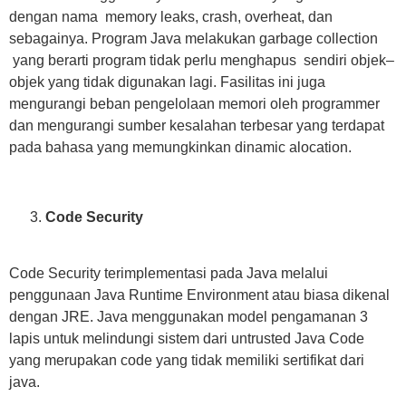
dengan nama memory leaks, crash, overheat, dan
sebagainya. Program Java melakukan garbage collection
yang berarti program tidak perlu menghapus sendiri objek–
objek yang tidak digunakan lagi. Fasilitas ini juga
mengurangi beban pengelolaan memori oleh programmer
dan mengurangi sumber kesalahan terbesar yang terdapat
pada bahasa yang memungkinkan dinamic alocation.
Code Security
Code Security terimplementasi pada Java melalui
penggunaan Java Runtime Environment atau biasa dikenal
dengan JRE. Java menggunakan model pengamanan 3
lapis untuk melindungi sistem dari untrusted Java Code
yang merupakan code yang tidak memiliki sertifikat dari
java.