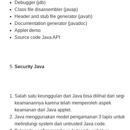
Debugger (jdb)
Class file disassembler (javap)
Header and stub file generator (javah)
Documentation generator (javadoc)
Applet demo
Source code Java API
Security Java
Salah satu keunggulan dari Java bisa dilihat dari segi
keamanannya karena telah memperoleh aspek
keamanan dari Java applet.
Java menggunakan model pengamanan 3 lapis untuk
melindungi system dari untrusted Java code.