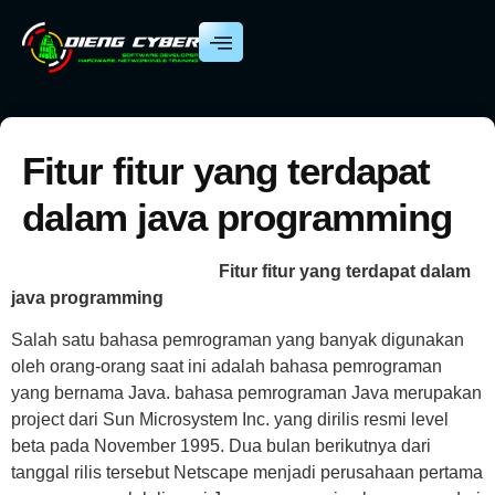
Fitur fitur yang terdapat
dalam java programming
Fitur fitur yang terdapat dalam
java programming
Salah satu bahasa pemrograman yang banyak digunakan
oleh orang-orang saat ini adalah bahasa pemrograman
yang bernama Java. bahasa pemrograman Java merupakan
project dari Sun Microsystem Inc. yang dirilis resmi level
beta pada November 1995. Dua bulan berikutnya dari
tanggal rilis tersebut Netscape menjadi perusahaan pertama