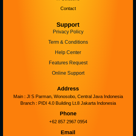
Contact
Support
Privacy Policy
Term & Conditions
Help Center
Features Request
Online Support
Address
Main : Jl S Parman, Wonosobo, Central Java Indonesia
Branch : PIDI 4.0 Building Lt.8 Jakarta Indonesia
Phone
+62 857 2967 0954
Email