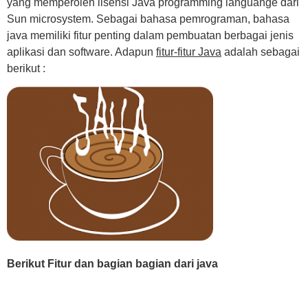
yang memperoleh lisensi Java programming languange dari
Sun microsystem. Sebagai bahasa pemrograman, bahasa
java memiliki fitur penting dalam pembuatan berbagai jenis
aplikasi dan software. Adapun
fitur-fitur Java
adalah sebagai
berikut :
Berikut Fitur dan bagian bagian dari java