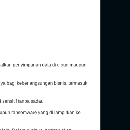
gandalkan penyimpanan data di cloud maupun
ya bagi keberlangsungan bisnis, termasuk
sensitif tanpa sadar,
taupun ransomware yang di lampirkan ke