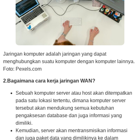
Jaringan komputer adalah jaringan yang dapat
menghubungkan suatu komputer dengan komputer lainnya.
Foto: Pexels.com
2.Bagaimana cara kerja jaringan WAN?
Sebuah komputer server atau host akan ditempatkan
pada satu lokasi tertentu, dimana komputer server
tersebut akan mendukung semua kebutuhan
pengaksesan database dan juga informasi yang
dimiliki.
Kemudian, server akan mentransmisikan informasi
dan juga paket data yang dimilikinya ke dalam