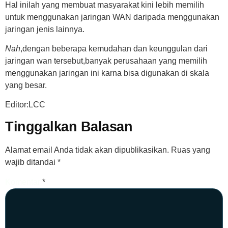
Hal inilah yang membuat masyarakat kini lebih memilih
untuk menggunakan jaringan WAN daripada menggunakan
jaringan jenis lainnya.
Nah
,dengan beberapa kemudahan dan keunggulan dari
jaringan wan tersebut,banyak perusahaan yang memilih
menggunakan jaringan ini karna bisa digunakan di skala
yang besar.
Editor:LCC
Tinggalkan Balasan
Alamat email Anda tidak akan dipublikasikan.
Ruas yang
wajib ditandai
*
Komentar
*