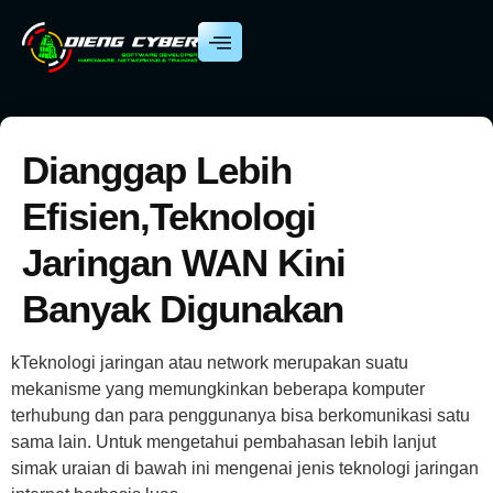
Dianggap Lebih
Efisien,Teknologi
Jaringan WAN Kini
Banyak Digunakan
kTeknologi jaringan atau network merupakan suatu
mekanisme yang memungkinkan beberapa komputer
terhubung dan para penggunanya bisa berkomunikasi satu
sama lain. Untuk mengetahui pembahasan lebih lanjut
simak uraian di bawah ini mengenai jenis teknologi jaringan