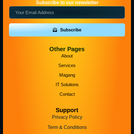
Subscribe to our newsletter
Subscribe
Other Pages
About
Services
Magang
IT Solutions
Contact
Support
Privacy Policy
Term & Conditions