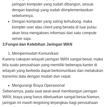
jaringan komputer yang sudah dibangun, sesuai
dengan topologi yang sudah diimplementasikan
sebelumnya.
Dengan komputer yang saling terhubung, maka
kompter user atau client yang berada di luar pulau
akan bisa mengakses informasi dari satu compute
server saja.
3.Fungsi dan Kelebihan Jaringan WAN
Mempermudah Komunikasi
Karena cakupan wilayah jaringan WAN sangat besar, maka
bila suatu perusahaan yang memiliki beberapa kantor di
wilayah yang berbeda dapat berkomunikasi dan melakukan
transmisi data dengan mudah dan cepat.
Mengurangi Biaya Operasional
Sebenarnya, pada saat awal-awal membangun jaringan
WAN, biaya yang harus dikeluarkan sangat besar.Namun,
jaringan ini masih tergolong terjangkau bagi perusahaan