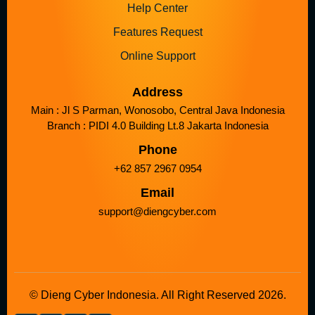
Help Center
Features Request
Online Support
Address
Main : Jl S Parman, Wonosobo, Central Java Indonesia
Branch : PIDI 4.0 Building Lt.8 Jakarta Indonesia
Phone
+62 857 2967 0954
Email
support@diengcyber.com
© Dieng Cyber Indonesia. All Right Reserved 2026.