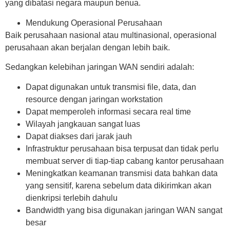
yang dibatasi negara maupun benua.
Mendukung Operasional Perusahaan
Baik perusahaan nasional atau multinasional, operasional
perusahaan akan berjalan dengan lebih baik.
Sedangkan kelebihan jaringan WAN sendiri adalah:
Dapat digunakan untuk transmisi file, data, dan
resource dengan jaringan workstation
Dapat memperoleh informasi secara real time
Wilayah jangkauan sangat luas
Dapat diakses dari jarak jauh
Infrastruktur perusahaan bisa terpusat dan tidak perlu
membuat server di tiap-tiap cabang kantor perusahaan
Meningkatkan keamanan transmisi data bahkan data
yang sensitif, karena sebelum data dikirimkan akan
dienkripsi terlebih dahulu
Bandwidth yang bisa digunakan jaringan WAN sangat
besar